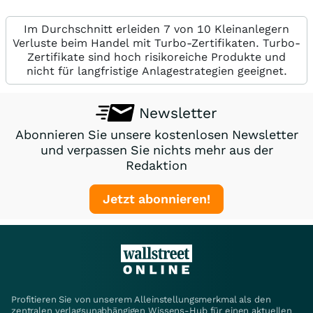
Im Durchschnitt erleiden 7 von 10 Kleinanlegern
Verluste beim Handel mit Turbo-Zertifikaten. Turbo-
Zertifikate sind hoch risikoreiche Produkte und
nicht für langfristige Anlagestrategien geeignet.
Newsletter
Abonnieren Sie unsere kostenlosen Newsletter
und verpassen Sie nichts mehr aus der
Redaktion
Jetzt abonnieren!
Profitieren Sie von unserem Alleinstellungsmerkmal als den
zentralen verlagsunabhängigen Wissens-Hub für einen aktuellen