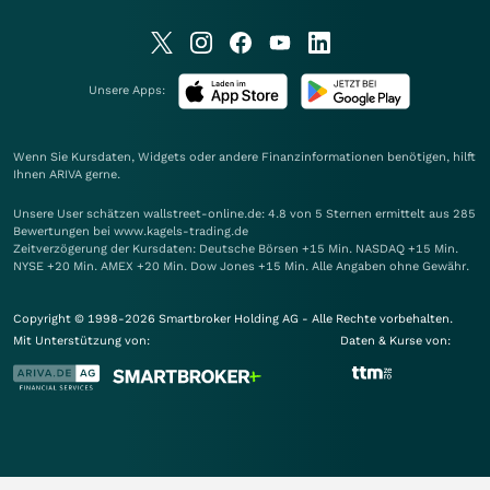
Unsere Apps:
Wenn Sie Kursdaten, Widgets oder andere Finanzinformationen benötigen, hilft
Ihnen
ARIVA
gerne.
Unsere User schätzen wallstreet-online.de: 4.8 von 5 Sternen ermittelt aus 285
Bewertungen bei www.kagels-trading.de
Zeitverzögerung der Kursdaten: Deutsche Börsen +15 Min. NASDAQ +15 Min.
NYSE +20 Min. AMEX +20 Min. Dow Jones +15 Min. Alle Angaben ohne Gewähr.
Copyright © 1998-2026 Smartbroker Holding AG - Alle Rechte vorbehalten.
Mit Unterstützung von:
Daten & Kurse von: