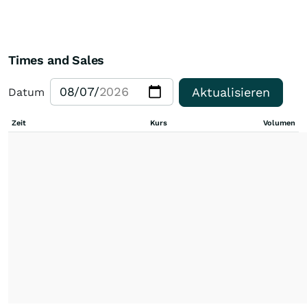
Times and Sales
Aktualisieren
Datum
Zeit
Kurs
Volumen