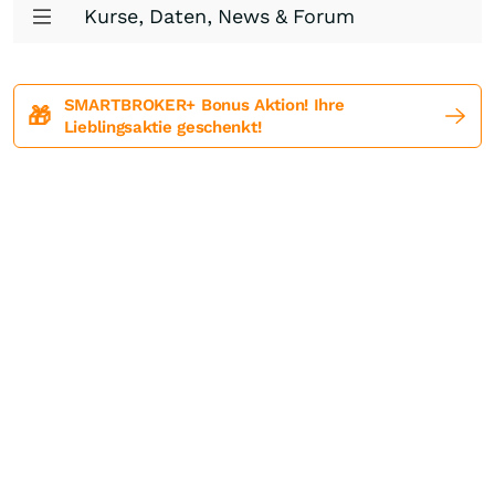
Kurse, Daten, News & Forum
SMARTBROKER+ Bonus Aktion! Ihre
🎁
Lieblingsaktie geschenkt!