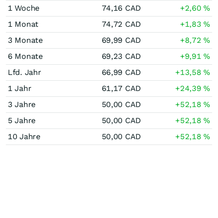
1 Woche
74,16
CAD
+2,60
%
1 Monat
74,72
CAD
+1,83
%
3 Monate
69,99
CAD
+8,72
%
6 Monate
69,23
CAD
+9,91
%
Lfd. Jahr
66,99
CAD
+13,58
%
1 Jahr
61,17
CAD
+24,39
%
3 Jahre
50,00
CAD
+52,18
%
5 Jahre
50,00
CAD
+52,18
%
10 Jahre
50,00
CAD
+52,18
%