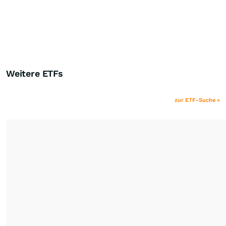
Weitere ETFs
zur ETF-Suche »