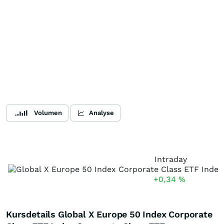
Volumen
Analyse
Intraday
+0,34
%
Kursdetails Global X Europe 50 Index Corporate