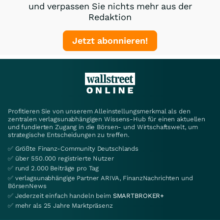
und verpassen Sie nichts mehr aus der
Redaktion
Jetzt abonnieren!
Profitieren Sie von unserem Alleinstellungsmerkmal als den
zentralen verlagsunabhängigen Wissens-Hub für einen aktuellen
und fundierten Zugang in die Börsen- und Wirtschaftswelt, um
strategische Entscheidungen zu treffen.
✅ Größte Finanz-Community Deutschlands
✅ über 550.000 registrierte Nutzer
✅ rund 2.000 Beiträge pro Tag
✅ verlagsunabhängige Partner ARIVA, FinanzNachrichten und
BörsenNews
✅ Jederzeit einfach handeln beim
SMARTBROKER+
✅ mehr als 25 Jahre Marktpräsenz