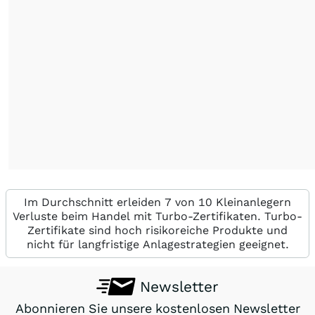
Im Durchschnitt erleiden 7 von 10 Kleinanlegern
Verluste beim Handel mit Turbo-Zertifikaten. Turbo-
Zertifikate sind hoch risikoreiche Produkte und
nicht für langfristige Anlagestrategien geeignet.
Newsletter
Abonnieren Sie unsere kostenlosen Newsletter