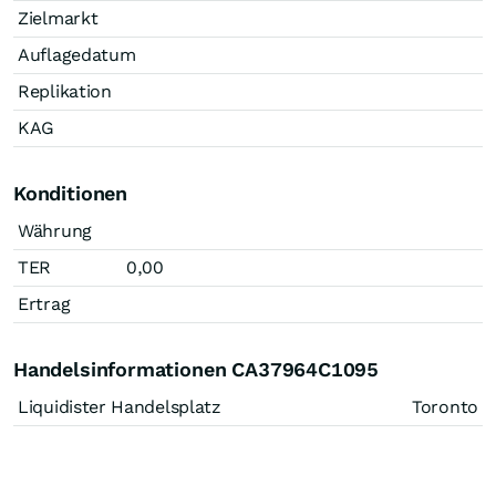
Zielmarkt
Auflagedatum
Replikation
KAG
Konditionen
Währung
TER
0,00
Ertrag
Handelsinformationen CA37964C1095
Liquidister Handelsplatz
Toronto