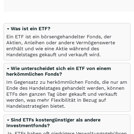
Was ist ein ETF?
Ein ETF ist ein börsengehandelter Fonds, der
Aktien, Anleihen oder andere Vermögenswerte
enthält und wie eine Aktie während des
Handelstages gekauft und verkauft wird.
Wie unterscheidet sich ein ETF von einem
herkömmlichen Fonds?
Im Gegensatz zu herkömmlichen Fonds, die nur am
Ende des Handelstages gehandelt werden, können
ETFs den ganzen Tag über gekauft und verkauft
werden, was mehr Flexibilität in Bezug auf
Handelsstrategien bietet.
Sind ETFs kostengünstiger als andere
Investmentfonds?
Ja, ETFs haben oft niedrigere Verwaltungsgebühren