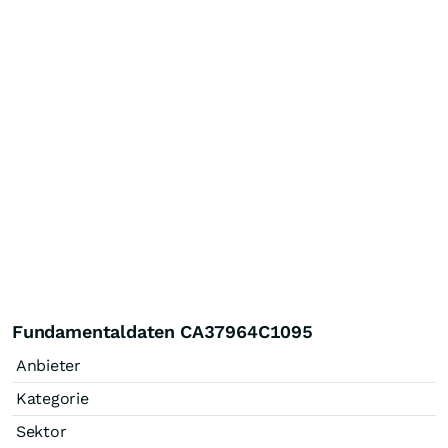
Fundamentaldaten CA37964C1095
Anbieter
Kategorie
Sektor