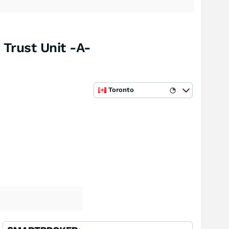
Trust Unit -A-
Toronto