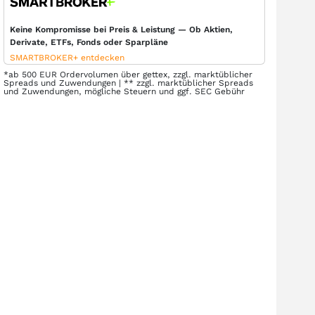
Keine Kompromisse bei Preis & Leistung — Ob Aktien,
Derivate, ETFs, Fonds oder Sparpläne
SMARTBROKER+ entdecken
*ab 500 EUR Ordervolumen über gettex, zzgl. marktüblicher
Spreads und Zuwendungen | ** zzgl. marktüblicher Spreads
und Zuwendungen, mögliche Steuern und ggf. SEC Gebühr