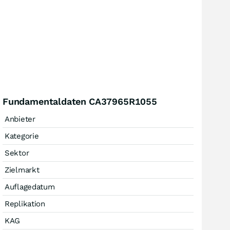
Fundamentaldaten CA37965R1055
Anbieter
Kategorie
Sektor
Zielmarkt
Auflagedatum
Replikation
KAG