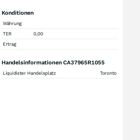
Konditionen
Währung
TER
0,00
Ertrag
Handelsinformationen CA37965R1055
Liquidister Handelsplatz
Toronto