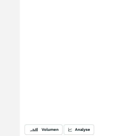
Volumen
Analyse