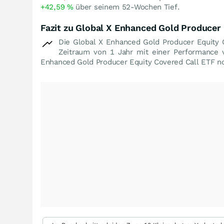
+42,59
%
über seinem 52-Wochen Tief.
Fazit zu Global X Enhanced Gold Producer 
Die Global X Enhanced Gold Producer Equity 
Zeitraum von 1 Jahr mit einer Performance
Enhanced Gold Producer Equity Covered Call ETF no