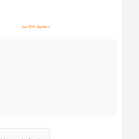
zur ETF-Suche »