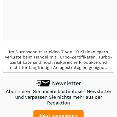
Im Durchschnitt erleiden 7 von 10 Kleinanlegern
Verluste beim Handel mit Turbo-Zertifikaten. Turbo-
Zertifikate sind hoch risikoreiche Produkte und
nicht für langfristige Anlagestrategien geeignet.
Newsletter
Abonnieren Sie unsere kostenlosen Newsletter
und verpassen Sie nichts mehr aus der
Redaktion
Jetzt abonnieren!