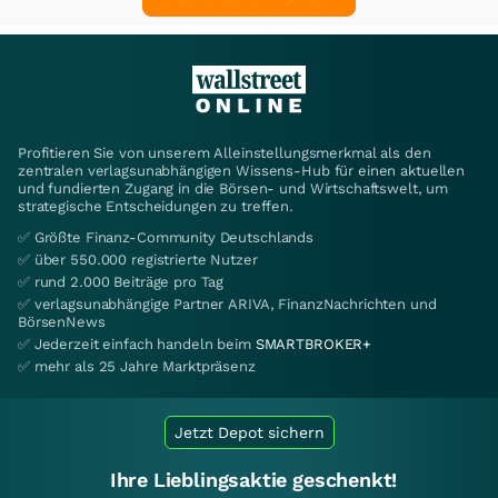
Profitieren Sie von unserem Alleinstellungsmerkmal als den
zentralen verlagsunabhängigen Wissens-Hub für einen aktuellen
und fundierten Zugang in die Börsen- und Wirtschaftswelt, um
strategische Entscheidungen zu treffen.
✅ Größte Finanz-Community Deutschlands
✅ über 550.000 registrierte Nutzer
✅ rund 2.000 Beiträge pro Tag
✅ verlagsunabhängige Partner ARIVA, FinanzNachrichten und
BörsenNews
✅ Jederzeit einfach handeln beim
SMARTBROKER+
✅ mehr als 25 Jahre Marktpräsenz
Jetzt Depot sichern
Ihre Lieblingsaktie geschenkt!