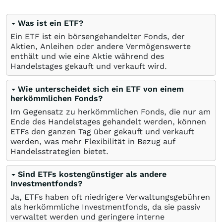
Was ist ein ETF?
Ein ETF ist ein börsengehandelter Fonds, der
Aktien, Anleihen oder andere Vermögenswerte
enthält und wie eine Aktie während des
Handelstages gekauft und verkauft wird.
Wie unterscheidet sich ein ETF von einem
herkömmlichen Fonds?
Im Gegensatz zu herkömmlichen Fonds, die nur am
Ende des Handelstages gehandelt werden, können
ETFs den ganzen Tag über gekauft und verkauft
werden, was mehr Flexibilität in Bezug auf
Handelsstrategien bietet.
Sind ETFs kostengünstiger als andere
Investmentfonds?
Ja, ETFs haben oft niedrigere Verwaltungsgebühren
als herkömmliche Investmentfonds, da sie passiv
verwaltet werden und geringere interne