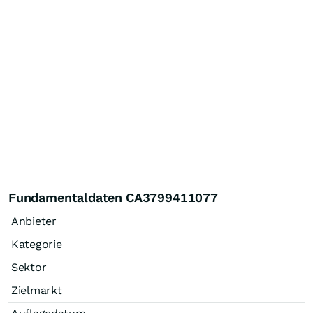
Fundamentaldaten CA3799411077
Anbieter
Kategorie
Sektor
Zielmarkt