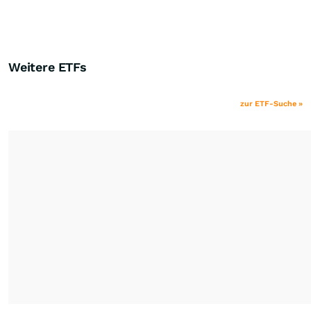
Weitere ETFs
zur ETF-Suche »