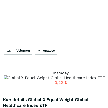
Volumen
Analyse
Intraday
-0,22
%
Kursdetails Global X Equal Weight Global
Healthcare Index ETF