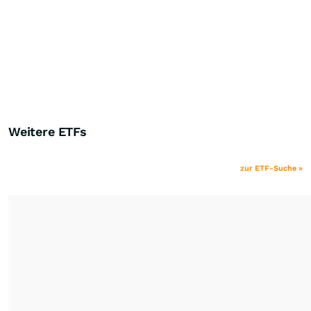
Weitere ETFs
zur ETF-Suche »