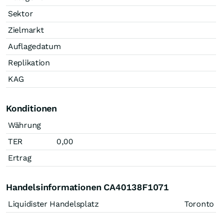
Sektor
Zielmarkt
Auflagedatum
Replikation
KAG
Konditionen
Währung
TER
0,00
Ertrag
Handelsinformationen CA40138F1071
Liquidister Handelsplatz
Toronto