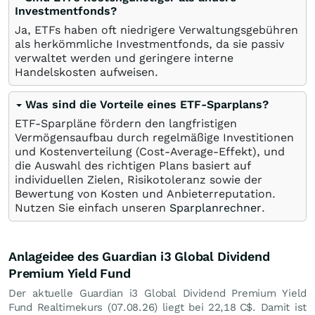
Investmentfonds?
Ja, ETFs haben oft niedrigere Verwaltungsgebühren
als herkömmliche Investmentfonds, da sie passiv
verwaltet werden und geringere interne
Handelskosten aufweisen.
Was sind die Vorteile eines ETF-Sparplans?
ETF-Sparpläne fördern den langfristigen
Vermögensaufbau durch regelmäßige Investitionen
und Kostenverteilung (Cost-Average-Effekt), und
die Auswahl des richtigen Plans basiert auf
individuellen Zielen, Risikotoleranz sowie der
Bewertung von Kosten und Anbieterreputation.
Nutzen Sie einfach unseren
Sparplanrechner
.
Anlageidee des Guardian i3 Global Dividend
Premium Yield Fund
Der aktuelle Guardian i3 Global Dividend Premium Yield
Fund Realtimekurs (
07.08.26
) liegt bei 22,18
C$
. Damit ist