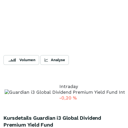
Volumen
Analyse
Intraday
-0,20
%
Kursdetails Guardian i3 Global Dividend
Premium Yield Fund