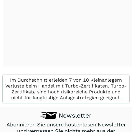
Im Durchschnitt erleiden 7 von 10 Kleinanlegern
Verluste beim Handel mit Turbo-Zertifikaten. Turbo-
Zertifikate sind hoch risikoreiche Produkte und
nicht für langfristige Anlagestrategien geeignet.
Newsletter
Abonnieren Sie unsere kostenlosen Newsletter
und verpassen Sie nichts mehr aus der