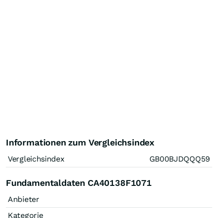
Informationen zum Vergleichsindex
Vergleichsindex
GB00BJDQQQ59
Fundamentaldaten CA40138F1071
Anbieter
Kategorie