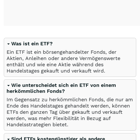
Was ist ein ETF?
Ein ETF ist ein börsengehandelter Fonds, der
Aktien, Anleihen oder andere Vermögenswerte
enthält und wie eine Aktie während des
Handelstages gekauft und verkauft wird.
Wie unterscheidet sich ein ETF von einem
herkömmlichen Fonds?
Im Gegensatz zu herkömmlichen Fonds, die nur am
Ende des Handelstages gehandelt werden, können
ETFs den ganzen Tag über gekauft und verkauft
werden, was mehr Flexibilität in Bezug auf
Handelsstrategien bietet.
Sind ETFs kostengünstiger als andere