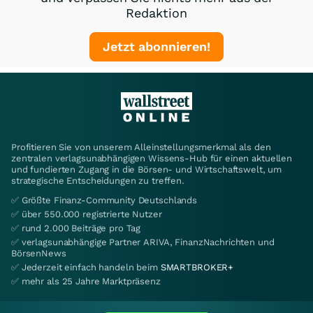
Redaktion
Jetzt abonnieren!
Profitieren Sie von unserem Alleinstellungsmerkmal als den
zentralen verlagsunabhängigen Wissens-Hub für einen aktuellen
und fundierten Zugang in die Börsen- und Wirtschaftswelt, um
strategische Entscheidungen zu treffen.
✅ Größte Finanz-Community Deutschlands
✅ über 550.000 registrierte Nutzer
✅ rund 2.000 Beiträge pro Tag
✅ verlagsunabhängige Partner ARIVA, FinanzNachrichten und
BörsenNews
✅ Jederzeit einfach handeln beim
SMARTBROKER+
✅ mehr als 25 Jahre Marktpräsenz