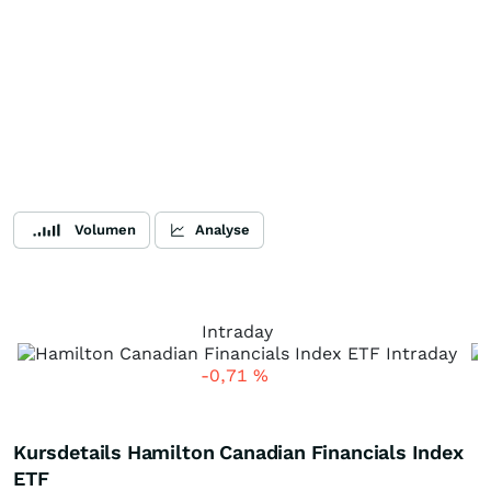
Volumen
Analyse
Intraday
-0,71
%
Kursdetails Hamilton Canadian Financials Index
ETF