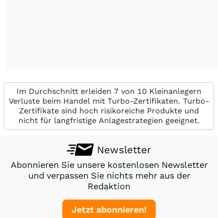
Im Durchschnitt erleiden 7 von 10 Kleinanlegern
Verluste beim Handel mit Turbo-Zertifikaten. Turbo-
Zertifikate sind hoch risikoreiche Produkte und
nicht für langfristige Anlagestrategien geeignet.
Newsletter
Abonnieren Sie unsere kostenlosen Newsletter
und verpassen Sie nichts mehr aus der
Redaktion
Jetzt abonnieren!