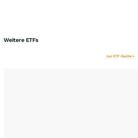
Weitere ETFs
zur ETF-Suche »