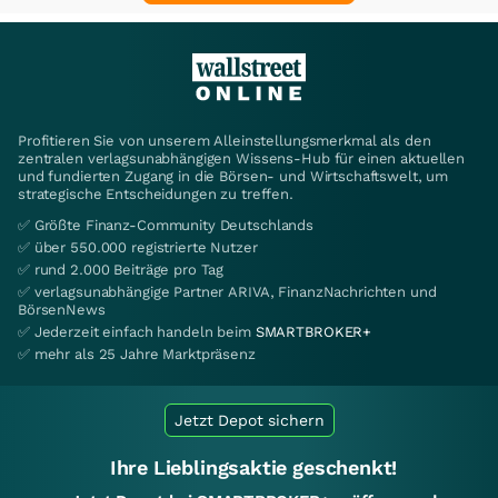
Profitieren Sie von unserem Alleinstellungsmerkmal als den
zentralen verlagsunabhängigen Wissens-Hub für einen aktuellen
und fundierten Zugang in die Börsen- und Wirtschaftswelt, um
strategische Entscheidungen zu treffen.
✅ Größte Finanz-Community Deutschlands
✅ über 550.000 registrierte Nutzer
✅ rund 2.000 Beiträge pro Tag
✅ verlagsunabhängige Partner ARIVA, FinanzNachrichten und
BörsenNews
✅ Jederzeit einfach handeln beim
SMARTBROKER+
✅ mehr als 25 Jahre Marktpräsenz
Jetzt Depot sichern
Ihre Lieblingsaktie geschenkt!