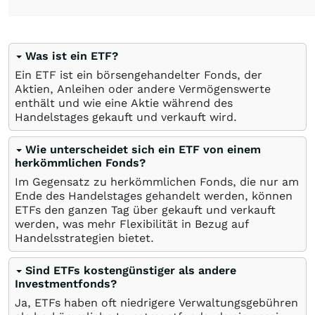
Was ist ein ETF?
Ein ETF ist ein börsengehandelter Fonds, der
Aktien, Anleihen oder andere Vermögenswerte
enthält und wie eine Aktie während des
Handelstages gekauft und verkauft wird.
Wie unterscheidet sich ein ETF von einem
herkömmlichen Fonds?
Im Gegensatz zu herkömmlichen Fonds, die nur am
Ende des Handelstages gehandelt werden, können
ETFs den ganzen Tag über gekauft und verkauft
werden, was mehr Flexibilität in Bezug auf
Handelsstrategien bietet.
Sind ETFs kostengünstiger als andere
Investmentfonds?
Ja, ETFs haben oft niedrigere Verwaltungsgebühren