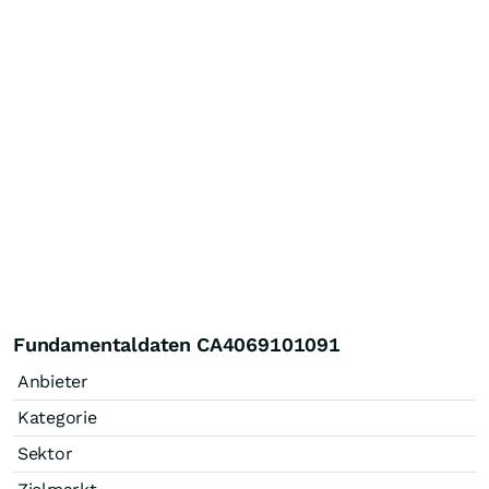
Fundamentaldaten CA4069101091
Anbieter
Kategorie
Sektor