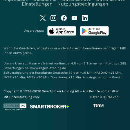
Einstellungen
Nutzungsbedingungen
Unsere Apps:
Wenn Sie Kursdaten, Widgets oder andere Finanzinformationen benötigen, hilft
Ihnen
ARIVA
gerne.
Unsere User schätzen wallstreet-online.de: 4.8 von 5 Sternen ermittelt aus 285
Bewertungen bei www.kagels-trading.de
Zeitverzögerung der Kursdaten: Deutsche Börsen +15 Min. NASDAQ +15 Min.
NYSE +20 Min. AMEX +20 Min. Dow Jones +15 Min. Alle Angaben ohne Gewähr.
Copyright © 1998-2026 Smartbroker Holding AG - Alle Rechte vorbehalten.
Mit Unterstützung von:
Daten & Kurse von: