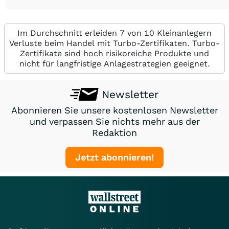
Im Durchschnitt erleiden 7 von 10 Kleinanlegern
Verluste beim Handel mit Turbo-Zertifikaten. Turbo-
Zertifikate sind hoch risikoreiche Produkte und
nicht für langfristige Anlagestrategien geeignet.
Newsletter
Abonnieren Sie unsere kostenlosen Newsletter
und verpassen Sie nichts mehr aus der
Redaktion
Jetzt abonnieren!