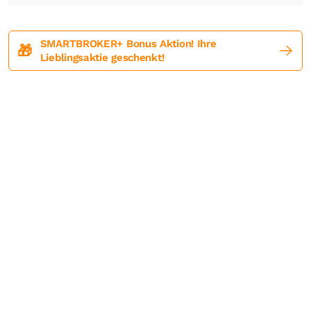
SMARTBROKER+ Bonus Aktion! Ihre
🎁
Lieblingsaktie geschenkt!