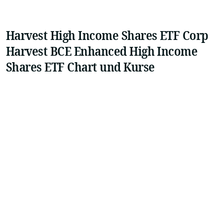
Harvest High Income Shares ETF Corp
Harvest BCE Enhanced High Income
Shares ETF Chart und Kurse