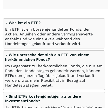
Was ist ein ETF?
Ein ETF ist ein börsengehandelter Fonds, der
Aktien, Anleihen oder andere Vermögenswerte
enthält und wie eine Aktie während des
Handelstages gekauft und verkauft wird.
Wie unterscheidet sich ein ETF von einem
herkömmlichen Fonds?
Im Gegensatz zu herkömmlichen Fonds, die nur am
Ende des Handelstages gehandelt werden, können
ETFs den ganzen Tag über gekauft und verkauft
werden, was mehr Flexibilität in Bezug auf
Handelsstrategien bietet.
Sind ETFs kostengünstiger als andere
Investmentfonds?
Ja, ETFs haben oft niedrigere Verwaltungsgebühren