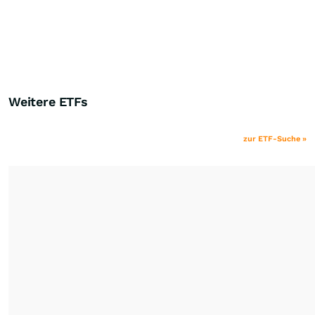
Weitere ETFs
zur ETF-Suche »