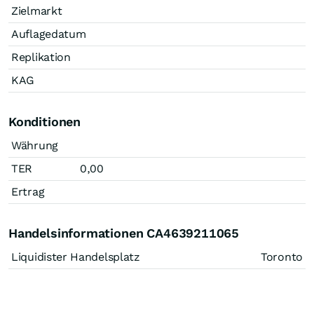
Zielmarkt
Auflagedatum
Replikation
KAG
Konditionen
Währung
TER
0,00
Ertrag
Handelsinformationen CA4639211065
Liquidister Handelsplatz
Toronto