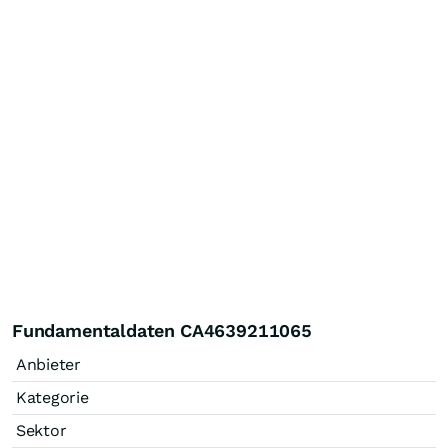
Fundamentaldaten CA4639211065
Anbieter
Kategorie
Sektor