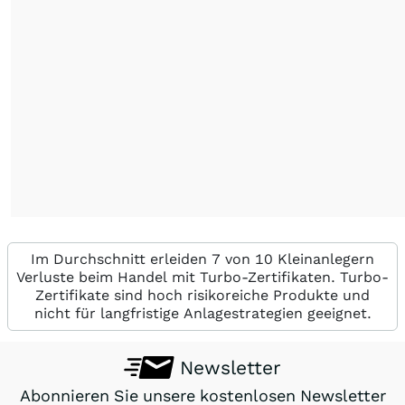
Im Durchschnitt erleiden 7 von 10 Kleinanlegern
Verluste beim Handel mit Turbo-Zertifikaten. Turbo-
Zertifikate sind hoch risikoreiche Produkte und
nicht für langfristige Anlagestrategien geeignet.
Newsletter
Abonnieren Sie unsere kostenlosen Newsletter