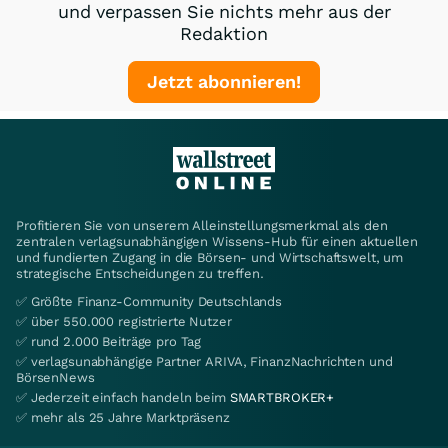
und verpassen Sie nichts mehr aus der
Redaktion
Jetzt abonnieren!
Profitieren Sie von unserem Alleinstellungsmerkmal als den
zentralen verlagsunabhängigen Wissens-Hub für einen aktuellen
und fundierten Zugang in die Börsen- und Wirtschaftswelt, um
strategische Entscheidungen zu treffen.
✅ Größte Finanz-Community Deutschlands
✅ über 550.000 registrierte Nutzer
✅ rund 2.000 Beiträge pro Tag
✅ verlagsunabhängige Partner ARIVA, FinanzNachrichten und
BörsenNews
✅ Jederzeit einfach handeln beim
SMARTBROKER+
✅ mehr als 25 Jahre Marktpräsenz