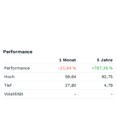
Performance
1 Monat
5 Jahre
Performance
-21,94
%
+797,36
%
Hoch
59,64
92,75
Tief
27,80
4,79
Volatilität
-
-