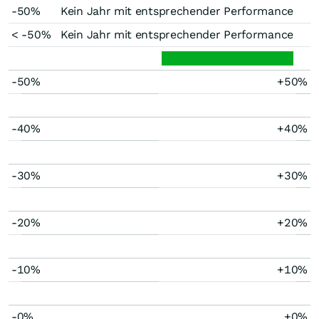
-50%
Kein Jahr mit entsprechender Performance
< -50%
Kein Jahr mit entsprechender Performance
-50%
+50%
-40%
+40%
-30%
+30%
-20%
+20%
-10%
+10%
-0%
+0%