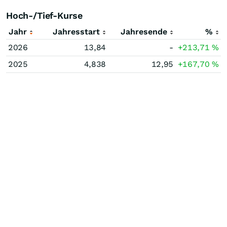
Hoch-/Tief-Kurse
Jahr
Jahresstart
Jahresende
%
2026
13,84
-
+213,71
%
2025
4,838
12,95
+167,70
%