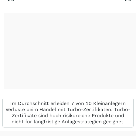
Im Durchschnitt erleiden 7 von 10 Kleinanlegern
Verluste beim Handel mit Turbo-Zertifikaten. Turbo-
Zertifikate sind hoch risikoreiche Produkte und
nicht für langfristige Anlagestrategien geeignet.