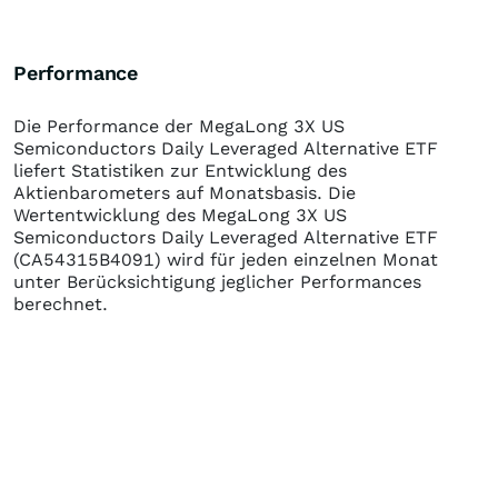
Performance
Die Performance der
MegaLong 3X US
Semiconductors Daily Leveraged Alternative ETF
liefert Statistiken zur Entwicklung des
Aktienbarometers auf Monatsbasis. Die
Wertentwicklung des
MegaLong 3X US
Semiconductors Daily Leveraged Alternative ETF
(CA54315B4091)
wird für jeden einzelnen Monat
unter Berücksichtigung jeglicher Performances
berechnet.