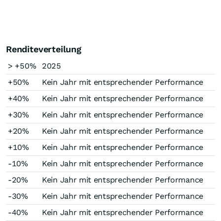
Renditeverteilung
> +50%
2025
+50%
Kein Jahr mit entsprechender Performance
+40%
Kein Jahr mit entsprechender Performance
+30%
Kein Jahr mit entsprechender Performance
+20%
Kein Jahr mit entsprechender Performance
+10%
Kein Jahr mit entsprechender Performance
-10%
Kein Jahr mit entsprechender Performance
-20%
Kein Jahr mit entsprechender Performance
-30%
Kein Jahr mit entsprechender Performance
-40%
Kein Jahr mit entsprechender Performance