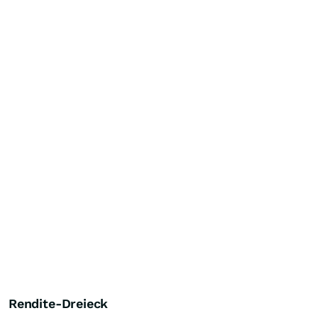
Rendite-Dreieck