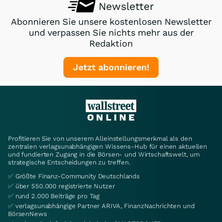
Newsletter
Abonnieren Sie unsere kostenlosen Newsletter
und verpassen Sie nichts mehr aus der
Redaktion
Jetzt abonnieren!
Profitieren Sie von unserem Alleinstellungsmerkmal als den
zentralen verlagsunabhängigen Wissens-Hub für einen aktuellen
und fundierten Zugang in die Börsen- und Wirtschaftswelt, um
strategische Entscheidungen zu treffen.
✅ Größte Finanz-Community Deutschlands
✅ über 550.000 registrierte Nutzer
✅ rund 2.000 Beiträge pro Tag
✅ verlagsunabhängige Partner ARIVA, FinanzNachrichten und
BörsenNews