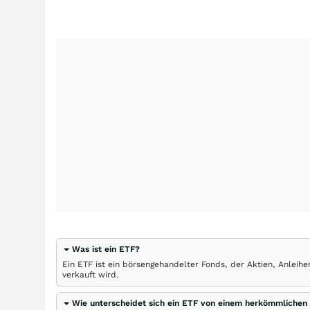
Was ist ein ETF?
Ein ETF ist ein börsengehandelter Fonds, der Aktien, Anlei
verkauft wird.
Wie unterscheidet sich ein ETF von einem herkömmlichen