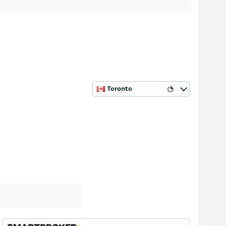
Toronto