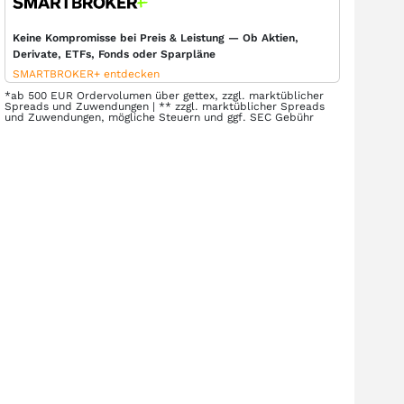
Keine Kompromisse bei Preis & Leistung — Ob Aktien,
Derivate, ETFs, Fonds oder Sparpläne
SMARTBROKER+ entdecken
*ab 500 EUR Ordervolumen über gettex, zzgl. marktüblicher
Spreads und Zuwendungen | ** zzgl. marktüblicher Spreads
und Zuwendungen, mögliche Steuern und ggf. SEC Gebühr