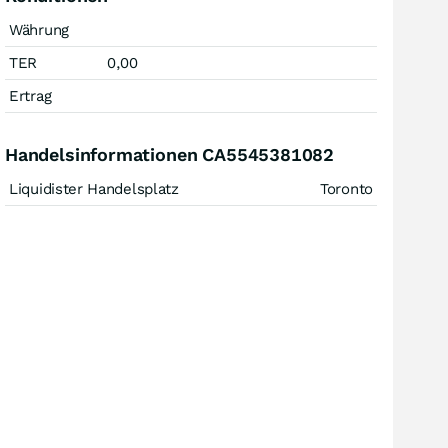
Währung
TER
0,00
Ertrag
Handelsinformationen CA5545381082
Liquidister Handelsplatz
Toronto