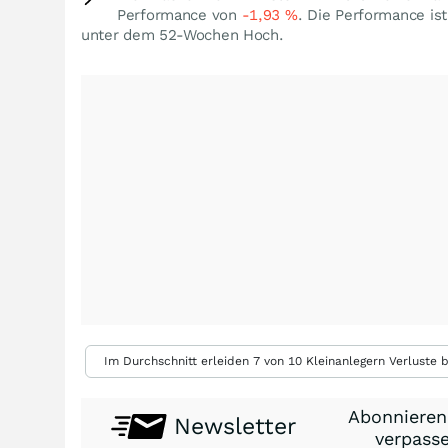
Performance von
-1,93
%
. Die Performance is
unter dem 52-Wochen Hoch.
Im Durchschnitt erleiden 7 von 10 Kleinanlegern Verluste b
Abonnieren
Newsletter
verpasse