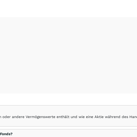
hen oder andere Vermögenswerte enthält und wie eine Aktie während des Han
 Fonds?