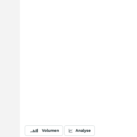
Volumen
Analyse