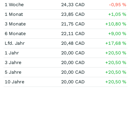
1 Woche
24,33
CAD
-0,95
%
1 Monat
23,85
CAD
+1,05
%
3 Monate
21,75
CAD
+10,80
%
6 Monate
22,11
CAD
+9,00
%
Lfd. Jahr
20,48
CAD
+17,68
%
1 Jahr
20,00
CAD
+20,50
%
3 Jahre
20,00
CAD
+20,50
%
5 Jahre
20,00
CAD
+20,50
%
10 Jahre
20,00
CAD
+20,50
%