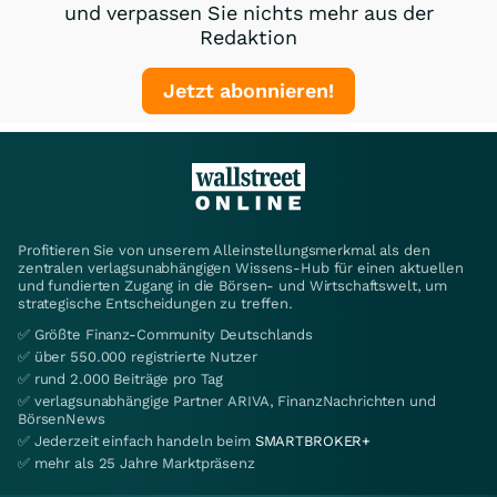
und verpassen Sie nichts mehr aus der
Redaktion
Jetzt abonnieren!
Profitieren Sie von unserem Alleinstellungsmerkmal als den
zentralen verlagsunabhängigen Wissens-Hub für einen aktuellen
und fundierten Zugang in die Börsen- und Wirtschaftswelt, um
strategische Entscheidungen zu treffen.
✅ Größte Finanz-Community Deutschlands
✅ über 550.000 registrierte Nutzer
✅ rund 2.000 Beiträge pro Tag
✅ verlagsunabhängige Partner ARIVA, FinanzNachrichten und
BörsenNews
✅ Jederzeit einfach handeln beim
SMARTBROKER+
✅ mehr als 25 Jahre Marktpräsenz