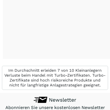
Im Durchschnitt erleiden 7 von 10 Kleinanlegern
Verluste beim Handel mit Turbo-Zertifikaten. Turbo-
Zertifikate sind hoch risikoreiche Produkte und
nicht für langfristige Anlagestrategien geeignet.
Newsletter
Abonnieren Sie unsere kostenlosen Newsletter