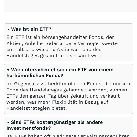
Was ist ein ETF?
Ein ETF ist ein börsengehandelter Fonds, der
Aktien, Anleihen oder andere Vermögenswerte
enthält und wie eine Aktie während des
Handelstages gekauft und verkauft wird.
Wie unterscheidet sich ein ETF von einem
herkömmlichen Fonds?
Im Gegensatz zu herkömmlichen Fonds, die nur am
Ende des Handelstages gehandelt werden, können
ETFs den ganzen Tag über gekauft und verkauft
werden, was mehr Flexibilität in Bezug auf
Handelsstrategien bietet.
Sind ETFs kostengünstiger als andere
Investmentfonds?
Ja, ETFs haben oft niedrigere Verwaltungsgebühren