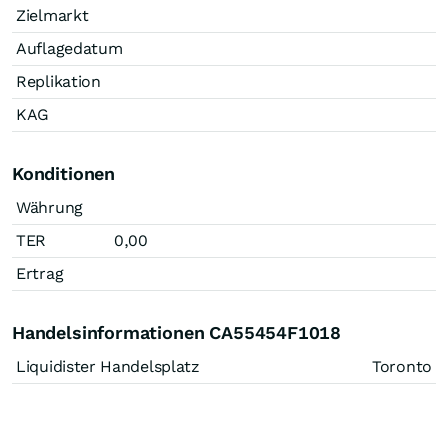
Zielmarkt
Auflagedatum
Replikation
KAG
Konditionen
Währung
TER
0,00
Ertrag
Handelsinformationen CA55454F1018
Liquidister Handelsplatz
Toronto