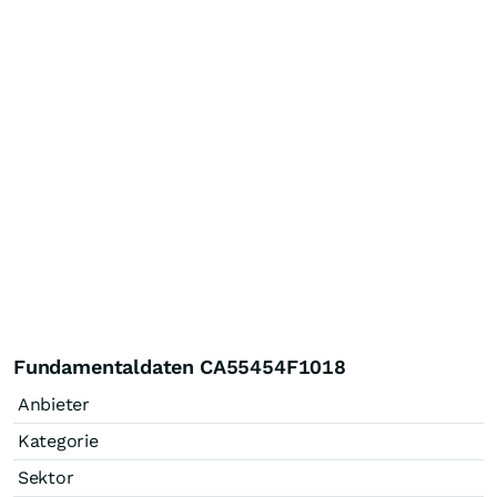
Fundamentaldaten CA55454F1018
Anbieter
Kategorie
Sektor