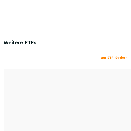
Weitere ETFs
zur ETF-Suche »