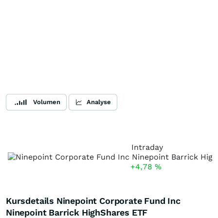
Volumen
Analyse
Intraday
+4,78
%
Kursdetails Ninepoint Corporate Fund Inc
Ninepoint Barrick HighShares ETF