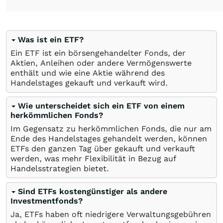
Was ist ein ETF?
Ein ETF ist ein börsengehandelter Fonds, der
Aktien, Anleihen oder andere Vermögenswerte
enthält und wie eine Aktie während des
Handelstages gekauft und verkauft wird.
Wie unterscheidet sich ein ETF von einem
herkömmlichen Fonds?
Im Gegensatz zu herkömmlichen Fonds, die nur am
Ende des Handelstages gehandelt werden, können
ETFs den ganzen Tag über gekauft und verkauft
werden, was mehr Flexibilität in Bezug auf
Handelsstrategien bietet.
Sind ETFs kostengünstiger als andere
Investmentfonds?
Ja, ETFs haben oft niedrigere Verwaltungsgebühren