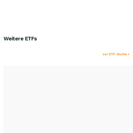
Weitere ETFs
zur ETF-Suche »