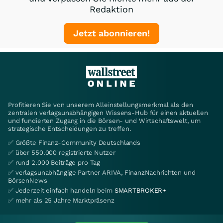
Redaktion
Jetzt abonnieren!
Profitieren Sie von unserem Alleinstellungsmerkmal als den
zentralen verlagsunabhängigen Wissens-Hub für einen aktuellen
und fundierten Zugang in die Börsen- und Wirtschaftswelt, um
strategische Entscheidungen zu treffen.
✅ Größte Finanz-Community Deutschlands
✅ über 550.000 registrierte Nutzer
✅ rund 2.000 Beiträge pro Tag
✅ verlagsunabhängige Partner ARIVA, FinanzNachrichten und
BörsenNews
✅ Jederzeit einfach handeln beim
SMARTBROKER+
✅ mehr als 25 Jahre Marktpräsenz