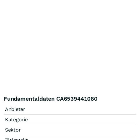
Fundamentaldaten CA6539441080
Anbieter
Kategorie
Sektor