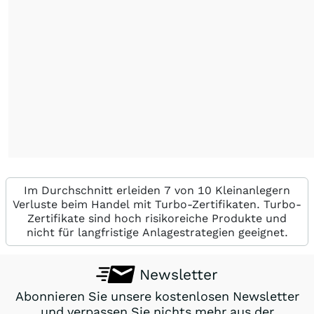
Im Durchschnitt erleiden 7 von 10 Kleinanlegern
Verluste beim Handel mit Turbo-Zertifikaten. Turbo-
Zertifikate sind hoch risikoreiche Produkte und
nicht für langfristige Anlagestrategien geeignet.
Newsletter
Abonnieren Sie unsere kostenlosen Newsletter
und verpassen Sie nichts mehr aus der