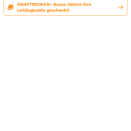
SMARTBROKER+ Bonus Aktion! Ihre
🎁
Lieblingsaktie geschenkt!