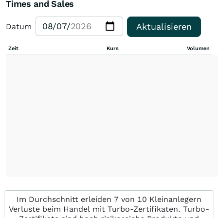
Times and Sales
Aktualisieren
Datum
Zeit
Kurs
Volumen
Im Durchschnitt erleiden 7 von 10 Kleinanlegern
Verluste beim Handel mit Turbo-Zertifikaten. Turbo-