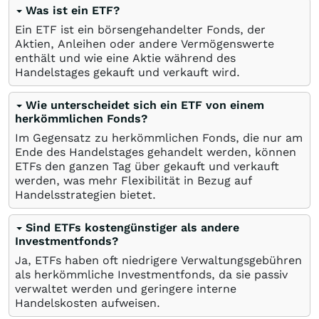
Was ist ein ETF?
Ein ETF ist ein börsengehandelter Fonds, der
Aktien, Anleihen oder andere Vermögenswerte
enthält und wie eine Aktie während des
Handelstages gekauft und verkauft wird.
Wie unterscheidet sich ein ETF von einem
herkömmlichen Fonds?
Im Gegensatz zu herkömmlichen Fonds, die nur am
Ende des Handelstages gehandelt werden, können
ETFs den ganzen Tag über gekauft und verkauft
werden, was mehr Flexibilität in Bezug auf
Handelsstrategien bietet.
Sind ETFs kostengünstiger als andere
Investmentfonds?
Ja, ETFs haben oft niedrigere Verwaltungsgebühren
als herkömmliche Investmentfonds, da sie passiv
verwaltet werden und geringere interne
Handelskosten aufweisen.