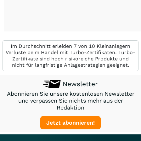
Im Durchschnitt erleiden 7 von 10 Kleinanlegern
Verluste beim Handel mit Turbo-Zertifikaten. Turbo-
Zertifikate sind hoch risikoreiche Produkte und
nicht für langfristige Anlagestrategien geeignet.
Newsletter
Abonnieren Sie unsere kostenlosen Newsletter
und verpassen Sie nichts mehr aus der
Redaktion
Jetzt abonnieren!