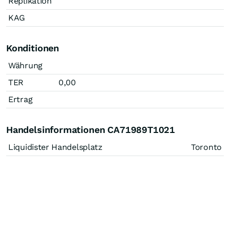
Replikation
KAG
Konditionen
Währung
TER
0,00
Ertrag
Handelsinformationen CA71989T1021
Liquidister Handelsplatz
Toronto