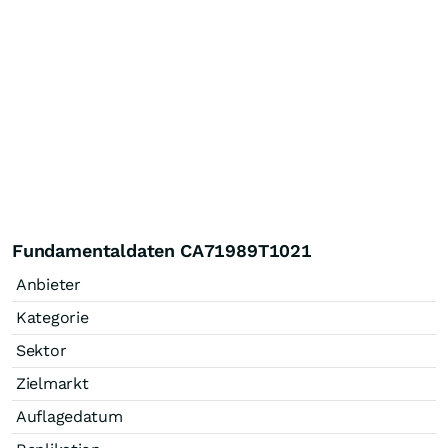
Fundamentaldaten CA71989T1021
Anbieter
Kategorie
Sektor
Zielmarkt
Auflagedatum