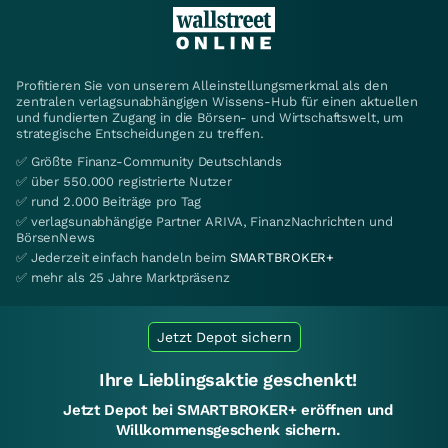
Profitieren Sie von unserem Alleinstellungsmerkmal als den
zentralen verlagsunabhängigen Wissens-Hub für einen aktuellen
und fundierten Zugang in die Börsen- und Wirtschaftswelt, um
strategische Entscheidungen zu treffen.
✅ Größte Finanz-Community Deutschlands
✅ über 550.000 registrierte Nutzer
✅ rund 2.000 Beiträge pro Tag
✅ verlagsunabhängige Partner ARIVA, FinanzNachrichten und
BörsenNews
✅ Jederzeit einfach handeln beim
SMARTBROKER+
✅ mehr als 25 Jahre Marktpräsenz
Jetzt Depot sichern
Ihre Lieblingsaktie geschenkt!
Jetzt Depot bei SMARTBROKER+ eröffnen und
Willkommensgeschenk sichern.