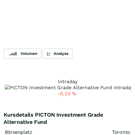
Volumen
Analyse
Intraday
-0,10
%
Kursdetails PICTON Investment Grade
Alternative Fund
Börsenplatz
Toronto