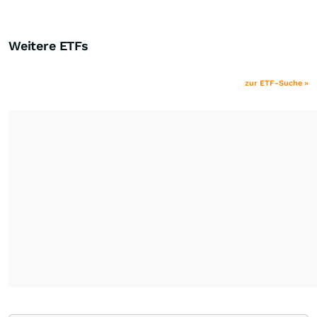
Weitere ETFs
zur ETF-Suche »