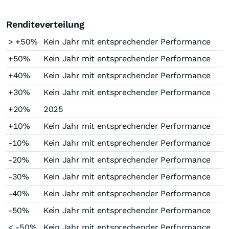
Renditeverteilung
> +50%
Kein Jahr mit entsprechender Performance
+50%
Kein Jahr mit entsprechender Performance
+40%
Kein Jahr mit entsprechender Performance
+30%
Kein Jahr mit entsprechender Performance
+20%
2025
+10%
Kein Jahr mit entsprechender Performance
-10%
Kein Jahr mit entsprechender Performance
-20%
Kein Jahr mit entsprechender Performance
-30%
Kein Jahr mit entsprechender Performance
-40%
Kein Jahr mit entsprechender Performance
-50%
Kein Jahr mit entsprechender Performance
< -50%
Kein Jahr mit entsprechender Performance