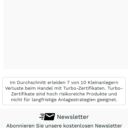
Im Durchschnitt erleiden 7 von 10 Kleinanlegern
Verluste beim Handel mit Turbo-Zertifikaten. Turbo-
Zertifikate sind hoch risikoreiche Produkte und
nicht für langfristige Anlagestrategien geeignet.
Newsletter
Abonnieren Sie unsere kostenlosen Newsletter