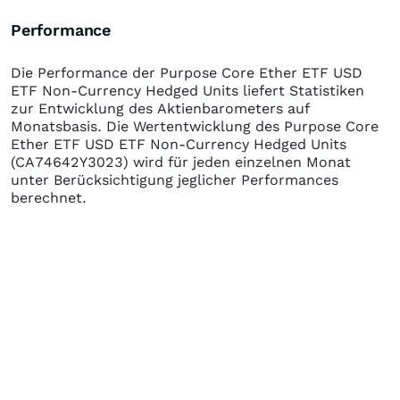
Performance
Die Performance der
Purpose Core Ether ETF USD
ETF Non-Currency Hedged Units
liefert Statistiken
zur Entwicklung des Aktienbarometers auf
Monatsbasis. Die Wertentwicklung des
Purpose Core
Ether ETF USD ETF Non-Currency Hedged Units
(CA74642Y3023)
wird für jeden einzelnen Monat
unter Berücksichtigung jeglicher Performances
berechnet.