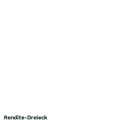
Rendite-Dreieck