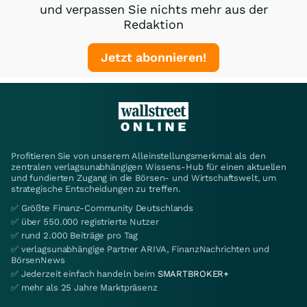
und verpassen Sie nichts mehr aus der
Redaktion
Jetzt abonnieren!
Profitieren Sie von unserem Alleinstellungsmerkmal als den
zentralen verlagsunabhängigen Wissens-Hub für einen aktuellen
und fundierten Zugang in die Börsen- und Wirtschaftswelt, um
strategische Entscheidungen zu treffen.
✅ Größte Finanz-Community Deutschlands
✅ über 550.000 registrierte Nutzer
✅ rund 2.000 Beiträge pro Tag
✅ verlagsunabhängige Partner ARIVA, FinanzNachrichten und
BörsenNews
✅ Jederzeit einfach handeln beim
SMARTBROKER+
✅ mehr als 25 Jahre Marktpräsenz