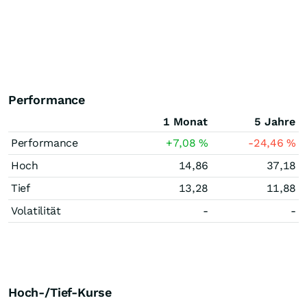
Performance
1 Monat
5 Jahre
Performance
+7,08
%
-24,46
%
Hoch
14,86
37,18
Tief
13,28
11,88
Volatilität
-
-
Hoch-/Tief-Kurse