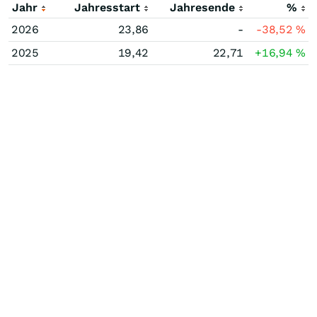
Jahr
Jahresstart
Jahresende
%
2026
23,86
-
-38,52
%
2025
19,42
22,71
+16,94
%