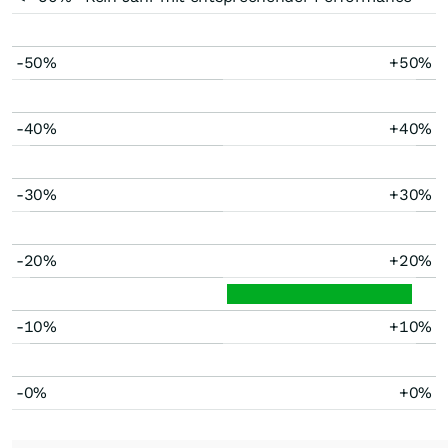
-50%
+50%
-40%
+40%
-30%
+30%
-20%
+20%
-10%
+10%
-0%
+0%