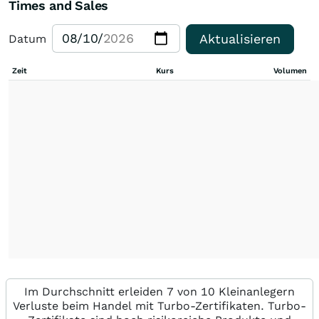
Times and Sales
Aktualisieren
Datum
Zeit
Kurs
Volumen
Im Durchschnitt erleiden 7 von 10 Kleinanlegern
Verluste beim Handel mit Turbo-Zertifikaten. Turbo-