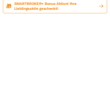
SMARTBROKER+ Bonus Aktion! Ihre
🎁
Lieblingsaktie geschenkt!