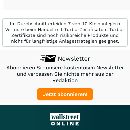
Im Durchschnitt erleiden 7 von 10 Kleinanlegern
Verluste beim Handel mit Turbo-Zertifikaten. Turbo-
Zertifikate sind hoch risikoreiche Produkte und
nicht für langfristige Anlagestrategien geeignet.
Newsletter
Abonnieren Sie unsere kostenlosen Newsletter
und verpassen Sie nichts mehr aus der
Redaktion
Jetzt abonnieren!