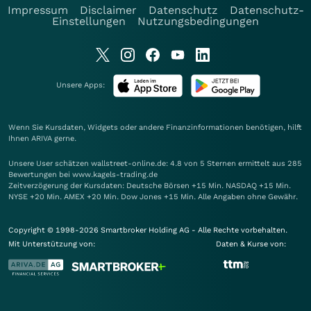
Impressum
Disclaimer
Datenschutz
Datenschutz-
Einstellungen
Nutzungsbedingungen
Unsere Apps:
Wenn Sie Kursdaten, Widgets oder andere Finanzinformationen benötigen, hilft
Ihnen
ARIVA
gerne.
Unsere User schätzen wallstreet-online.de: 4.8 von 5 Sternen ermittelt aus 285
Bewertungen bei www.kagels-trading.de
Zeitverzögerung der Kursdaten: Deutsche Börsen +15 Min. NASDAQ +15 Min.
NYSE +20 Min. AMEX +20 Min. Dow Jones +15 Min. Alle Angaben ohne Gewähr.
Copyright © 1998-2026 Smartbroker Holding AG - Alle Rechte vorbehalten.
Mit Unterstützung von:
Daten & Kurse von: