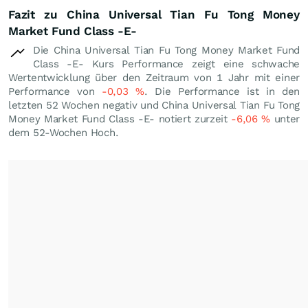
Fazit zu China Universal Tian Fu Tong Money
Market Fund Class -E-
Die China Universal Tian Fu Tong Money Market Fund
Class -E- Kurs Performance zeigt eine schwache
Wertentwicklung über den Zeitraum von 1 Jahr mit einer
Performance von
-0,03
%
. Die Performance ist in den
letzten 52 Wochen negativ und China Universal Tian Fu Tong
Money Market Fund Class -E- notiert zurzeit
-6,06
%
unter
dem 52-Wochen Hoch.