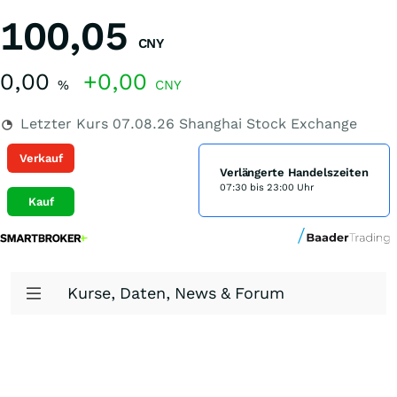
100,05
CNY
0,00
+0,00
%
CNY
Letzter Kurs
07.08.26
Shanghai Stock Exchange
Verkauf
Verlängerte Handelszeiten
07:30 bis 23:00 Uhr
Kauf
Kurse, Daten, News & Forum