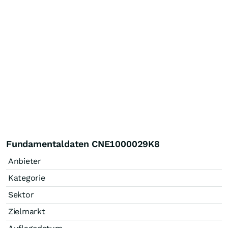
Fundamentaldaten CNE1000029K8
Anbieter
Kategorie
Sektor
Zielmarkt