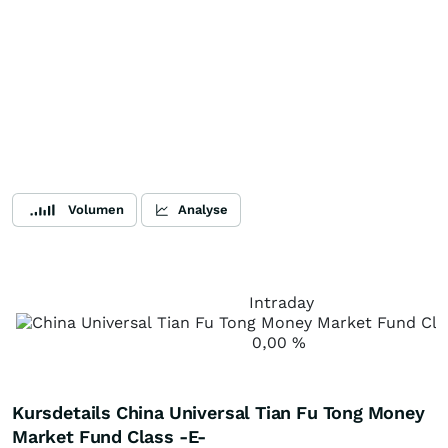
Volumen
Analyse
Intraday
0,00
%
Kursdetails China Universal Tian Fu Tong Money
Market Fund Class -E-