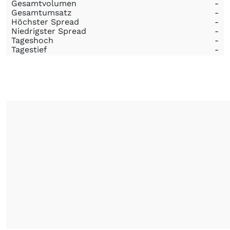
Gesamtvolumen
-
Gesamtumsatz
-
Höchster Spread
-
Niedrigster Spread
-
Tageshoch
-
Tagestief
-