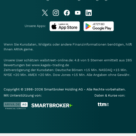
Unsere Apps:
Wenn Sie Kursdaten, Widgets oder andere Finanzinformationen benötigen, hilft
Ihnen
ARIVA
gerne.
Unsere User schätzen wallstreet-online.de: 4.8 von 5 Sternen ermittelt aus 285
Bewertungen bei www.kagels-trading.de
Zeitverzögerung der Kursdaten: Deutsche Börsen +15 Min. NASDAQ +15 Min.
NYSE +20 Min. AMEX +20 Min. Dow Jones +15 Min. Alle Angaben ohne Gewähr.
Copyright © 1998-2026 Smartbroker Holding AG - Alle Rechte vorbehalten.
Mit Unterstützung von:
Daten & Kurse von: