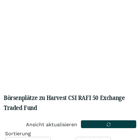
Börsenplätze zu Harvest CSI RAFI 50 Exchange
Traded Fund
Ansicht aktualisieren
Sortierung