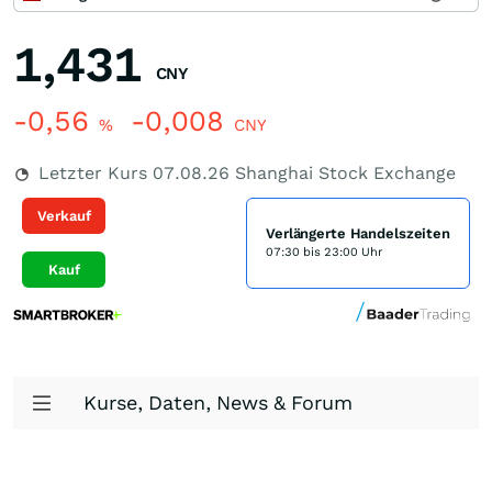
1,431
CNY
-0,56
-0,008
%
CNY
Letzter Kurs
07.08.26
Shanghai Stock Exchange
Verkauf
Verlängerte Handelszeiten
07:30 bis 23:00 Uhr
Kauf
Kurse, Daten, News & Forum