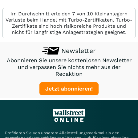
Im Durchschnitt erleiden 7 von 10 Kleinanlegern
Verluste beim Handel mit Turbo-Zertifikaten. Turbo-
Zertifikate sind hoch risikoreiche Produkte und
nicht für langfristige Anlagestrategien geeignet.
Newsletter
Abonnieren Sie unsere kostenlosen Newsletter
und verpassen Sie nichts mehr aus der
Redaktion
Jetzt abonnieren!
Profitieren Sie von unserem Alleinstellungsmerkmal als den
zentralen verlagsunabhängigen Wissens-Hub für einen aktuellen