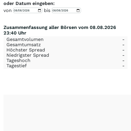
oder Datum eingeben:
von
bis
Zusammenfassung aller Börsen vom 08.08.2026
23:40 Uhr
Gesamtvolumen
-
Gesamtumsatz
-
Höchster Spread
-
Niedrigster Spread
-
Tageshoch
-
Tagestief
-