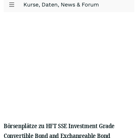
Kurse, Daten, News & Forum
Börsenplätze zu HFT SSE Investment Grade
Convertible Bond and Exchangeable Bond