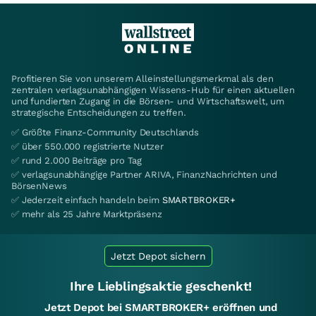
Profitieren Sie von unserem Alleinstellungsmerkmal als den
zentralen verlagsunabhängigen Wissens-Hub für einen aktuellen
und fundierten Zugang in die Börsen- und Wirtschaftswelt, um
strategische Entscheidungen zu treffen.
✅ Größte Finanz-Community Deutschlands
✅ über 550.000 registrierte Nutzer
✅ rund 2.000 Beiträge pro Tag
✅ verlagsunabhängige Partner ARIVA, FinanzNachrichten und
BörsenNews
✅ Jederzeit einfach handeln beim
SMARTBROKER+
✅ mehr als 25 Jahre Marktpräsenz
Jetzt Depot sichern
Ihre Lieblingsaktie geschenkt!
Jetzt Depot bei SMARTBROKER+ eröffnen und