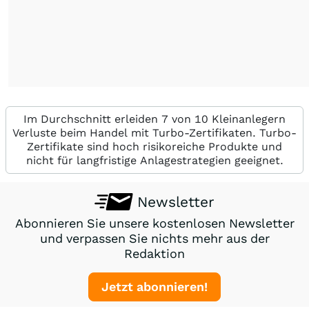
Im Durchschnitt erleiden 7 von 10 Kleinanlegern
Verluste beim Handel mit Turbo-Zertifikaten. Turbo-
Zertifikate sind hoch risikoreiche Produkte und
nicht für langfristige Anlagestrategien geeignet.
Newsletter
Abonnieren Sie unsere kostenlosen Newsletter
und verpassen Sie nichts mehr aus der
Redaktion
Jetzt abonnieren!