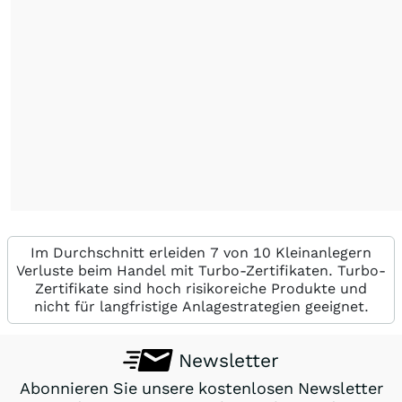
Im Durchschnitt erleiden 7 von 10 Kleinanlegern
Verluste beim Handel mit Turbo-Zertifikaten. Turbo-
Zertifikate sind hoch risikoreiche Produkte und
nicht für langfristige Anlagestrategien geeignet.
Newsletter
Abonnieren Sie unsere kostenlosen Newsletter