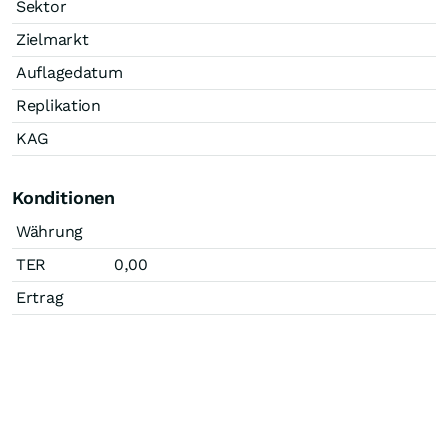
Sektor
Zielmarkt
Auflagedatum
Replikation
KAG
Konditionen
Währung
TER
0,00
Ertrag