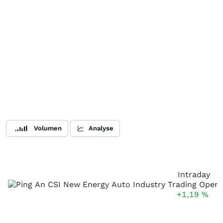
Volumen
Analyse
Intraday
+1,19
%