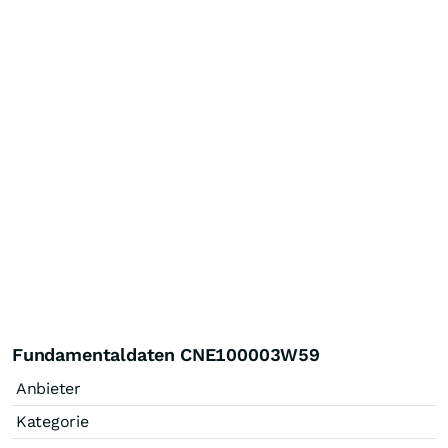
Fundamentaldaten CNE100003W59
Anbieter
Kategorie