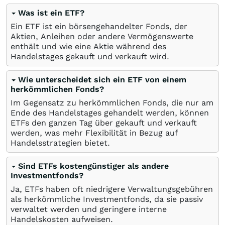
Was ist ein ETF?
Ein ETF ist ein börsengehandelter Fonds, der
Aktien, Anleihen oder andere Vermögenswerte
enthält und wie eine Aktie während des
Handelstages gekauft und verkauft wird.
Wie unterscheidet sich ein ETF von einem
herkömmlichen Fonds?
Im Gegensatz zu herkömmlichen Fonds, die nur am
Ende des Handelstages gehandelt werden, können
ETFs den ganzen Tag über gekauft und verkauft
werden, was mehr Flexibilität in Bezug auf
Handelsstrategien bietet.
Sind ETFs kostengünstiger als andere
Investmentfonds?
Ja, ETFs haben oft niedrigere Verwaltungsgebühren
als herkömmliche Investmentfonds, da sie passiv
verwaltet werden und geringere interne
Handelskosten aufweisen.