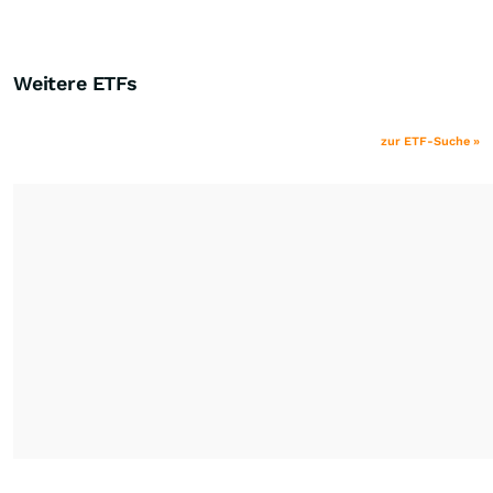
Weitere ETFs
zur ETF-Suche »