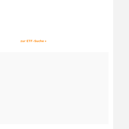
zur ETF-Suche »