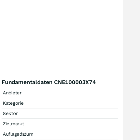
Fundamentaldaten CNE100003X74
Anbieter
Kategorie
Sektor
Zielmarkt
Auflagedatum