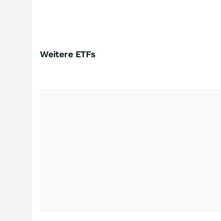
Weitere ETFs