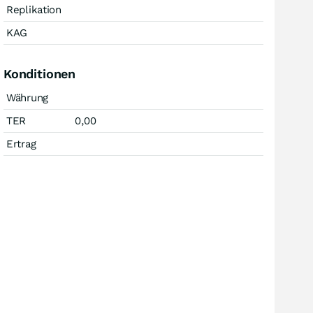
Replikation
KAG
Konditionen
Währung
TER
0,00
Ertrag