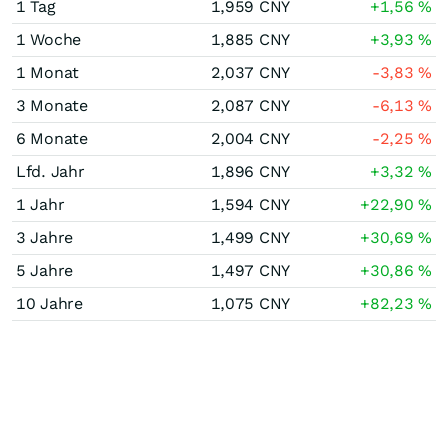
1 Tag
1,959
CNY
+1,56
%
1 Woche
1,885
CNY
+3,93
%
1 Monat
2,037
CNY
-3,83
%
3 Monate
2,087
CNY
-6,13
%
6 Monate
2,004
CNY
-2,25
%
Lfd. Jahr
1,896
CNY
+3,32
%
1 Jahr
1,594
CNY
+22,90
%
3 Jahre
1,499
CNY
+30,69
%
5 Jahre
1,497
CNY
+30,86
%
10 Jahre
1,075
CNY
+82,23
%