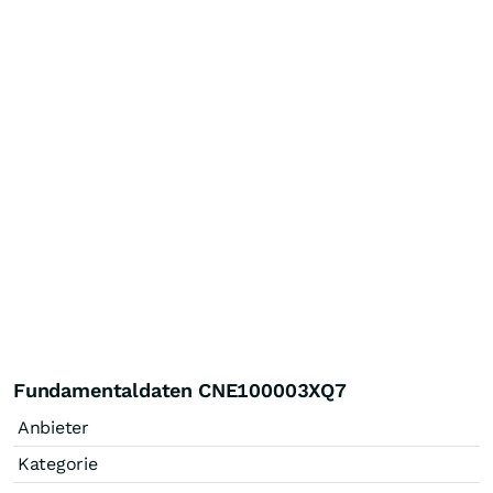
Fundamentaldaten CNE100003XQ7
Anbieter
Kategorie