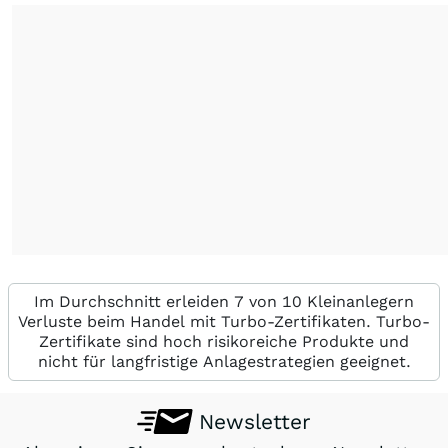
Im Durchschnitt erleiden 7 von 10 Kleinanlegern
Verluste beim Handel mit Turbo-Zertifikaten. Turbo-
Zertifikate sind hoch risikoreiche Produkte und
nicht für langfristige Anlagestrategien geeignet.
Newsletter