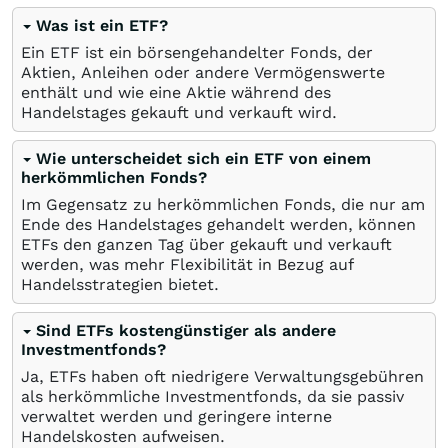
Was ist ein ETF?
Ein ETF ist ein börsengehandelter Fonds, der
Aktien, Anleihen oder andere Vermögenswerte
enthält und wie eine Aktie während des
Handelstages gekauft und verkauft wird.
Wie unterscheidet sich ein ETF von einem
herkömmlichen Fonds?
Im Gegensatz zu herkömmlichen Fonds, die nur am
Ende des Handelstages gehandelt werden, können
ETFs den ganzen Tag über gekauft und verkauft
werden, was mehr Flexibilität in Bezug auf
Handelsstrategien bietet.
Sind ETFs kostengünstiger als andere
Investmentfonds?
Ja, ETFs haben oft niedrigere Verwaltungsgebühren
als herkömmliche Investmentfonds, da sie passiv
verwaltet werden und geringere interne
Handelskosten aufweisen.