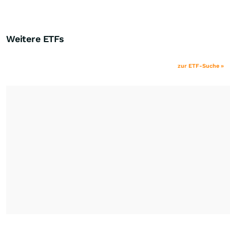
Weitere ETFs
zur ETF-Suche »