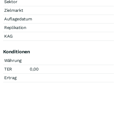
Sektor
Zielmarkt
Auflagedatum
Replikation
KAG
Konditionen
Währung
TER
0,00
Ertrag