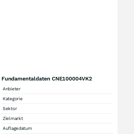
Fundamentaldaten CNE100004VK2
Anbieter
Kategorie
Sektor
Zielmarkt
Auflagedatum