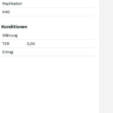
Replikation
KAG
Konditionen
Währung
TER
0,00
Ertrag