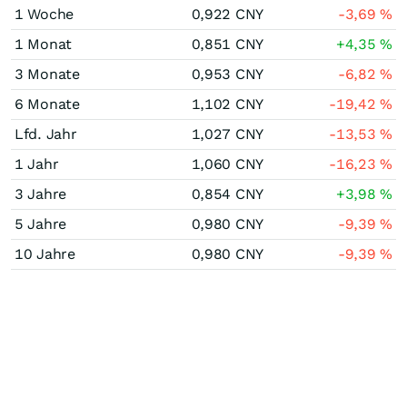
1 Woche
0,922
CNY
-3,69
%
1 Monat
0,851
CNY
+4,35
%
3 Monate
0,953
CNY
-6,82
%
6 Monate
1,102
CNY
-19,42
%
Lfd. Jahr
1,027
CNY
-13,53
%
1 Jahr
1,060
CNY
-16,23
%
3 Jahre
0,854
CNY
+3,98
%
5 Jahre
0,980
CNY
-9,39
%
10 Jahre
0,980
CNY
-9,39
%