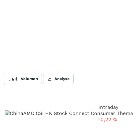
Volumen
Analyse
Intraday
-0,22
%