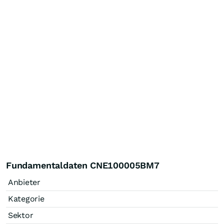
Fundamentaldaten CNE100005BM7
Anbieter
Kategorie
Sektor