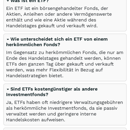
Was ist ein ETF?
Ein ETF ist ein börsengehandelter Fonds, der
Aktien, Anleihen oder andere Vermögenswerte
enthält und wie eine Aktie während des
Handelstages gekauft und verkauft wird.
Wie unterscheidet sich ein ETF von einem
herkömmlichen Fonds?
Im Gegensatz zu herkömmlichen Fonds, die nur am
Ende des Handelstages gehandelt werden, können
ETFs den ganzen Tag über gekauft und verkauft
werden, was mehr Flexibilität in Bezug auf
Handelsstrategien bietet.
Sind ETFs kostengünstiger als andere
Investmentfonds?
Ja, ETFs haben oft niedrigere Verwaltungsgebühren
als herkömmliche Investmentfonds, da sie passiv
verwaltet werden und geringere interne
Handelskosten aufweisen.