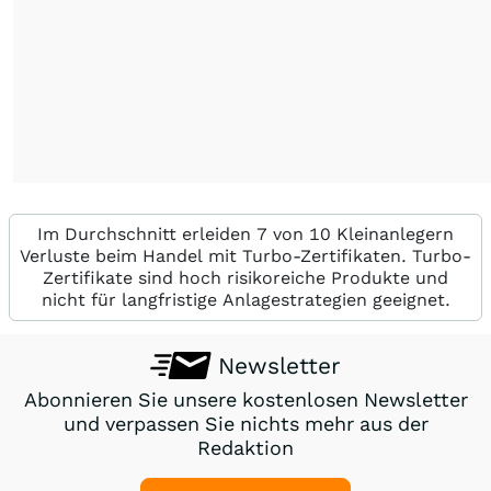
Im Durchschnitt erleiden 7 von 10 Kleinanlegern
Verluste beim Handel mit Turbo-Zertifikaten. Turbo-
Zertifikate sind hoch risikoreiche Produkte und
nicht für langfristige Anlagestrategien geeignet.
Newsletter
Abonnieren Sie unsere kostenlosen Newsletter
und verpassen Sie nichts mehr aus der
Redaktion