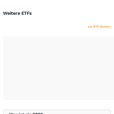
Weitere ETFs
zur ETF-Suche »