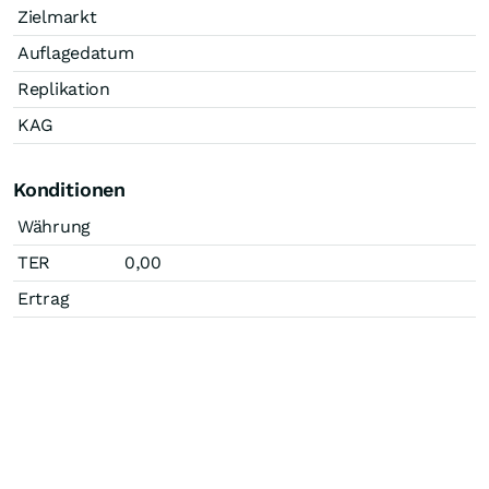
Zielmarkt
Auflagedatum
Replikation
KAG
Konditionen
Währung
TER
0,00
Ertrag