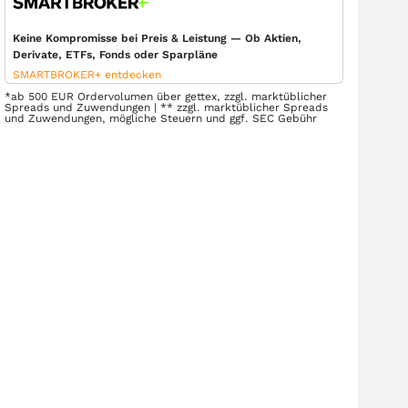
Keine Kompromisse bei Preis & Leistung — Ob Aktien,
Derivate, ETFs, Fonds oder Sparpläne
SMARTBROKER+ entdecken
*ab 500 EUR Ordervolumen über gettex, zzgl. marktüblicher
Spreads und Zuwendungen | ** zzgl. marktüblicher Spreads
und Zuwendungen, mögliche Steuern und ggf. SEC Gebühr