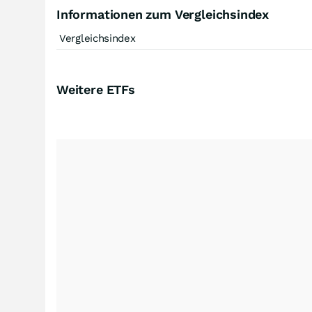
Informationen zum Vergleichsindex
Vergleichsindex
Weitere ETFs