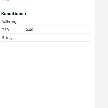
Konditionen
Währung
TER
0,00
Ertrag