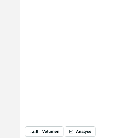
Volumen
Analyse