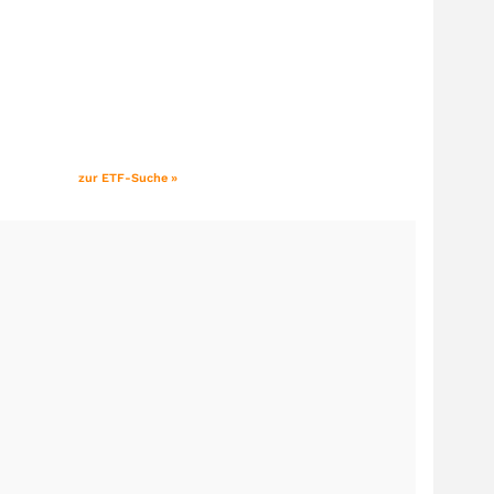
zur ETF-Suche »