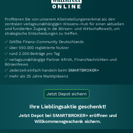
Profitieren Sie von unserem Alleinstellungsmerkmal als den
zentralen verlagsunabhängigen Wissens-Hub für einen aktuellen
und fundierten Zugang in die Börsen- und Wirtschaftswelt, um
strategische Entscheidungen zu treffen.
✅ Größte Finanz-Community Deutschlands
✅ über 550.000 registrierte Nutzer
✅ rund 2.000 Beiträge pro Tag
✅ verlagsunabhängige Partner ARIVA, FinanzNachrichten und
BörsenNews
✅ Jederzeit einfach handeln beim
SMARTBROKER+
✅ mehr als 25 Jahre Marktpräsenz
Jetzt Depot sichern
Ihre Lieblingsaktie geschenkt!
Jetzt Depot bei SMARTBROKER+ eröffnen und
Willkommensgeschenk sichern.