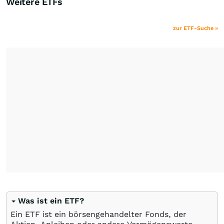
Weitere ETFs
zur ETF-Suche »
Was ist ein ETF?
Ein ETF ist ein börsengehandelter Fonds, der