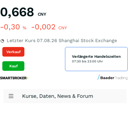
0,668
CNY
-0,30
-0,002
%
CNY
Letzter Kurs
07.08.26
Shanghai Stock Exchange
Verkauf
Verlängerte Handelszeiten
07:30 bis 23:00 Uhr
Kauf
Kurse, Daten, News & Forum