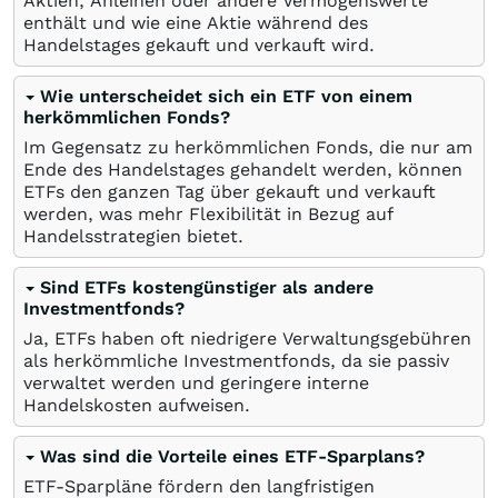
Aktien, Anleihen oder andere Vermögenswerte
enthält und wie eine Aktie während des
Handelstages gekauft und verkauft wird.
Wie unterscheidet sich ein ETF von einem
herkömmlichen Fonds?
Im Gegensatz zu herkömmlichen Fonds, die nur am
Ende des Handelstages gehandelt werden, können
ETFs den ganzen Tag über gekauft und verkauft
werden, was mehr Flexibilität in Bezug auf
Handelsstrategien bietet.
Sind ETFs kostengünstiger als andere
Investmentfonds?
Ja, ETFs haben oft niedrigere Verwaltungsgebühren
als herkömmliche Investmentfonds, da sie passiv
verwaltet werden und geringere interne
Handelskosten aufweisen.
Was sind die Vorteile eines ETF-Sparplans?
ETF-Sparpläne fördern den langfristigen