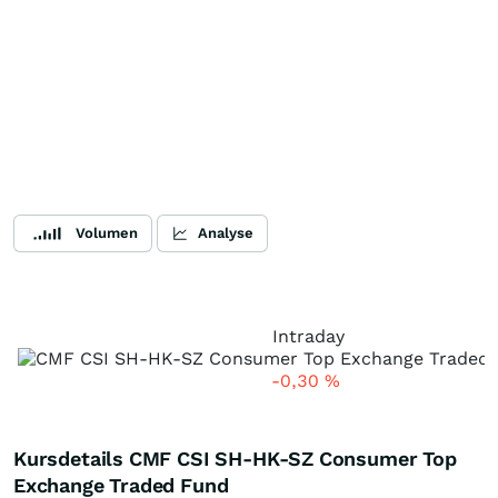
Volumen
Analyse
Intraday
-0,30
%
Kursdetails CMF CSI SH-HK-SZ Consumer Top
Exchange Traded Fund