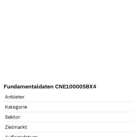
Fundamentaldaten CNE100005BX4
Anbieter
Kategorie
Sektor
Zielmarkt