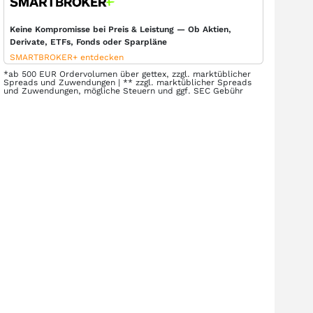
Keine Kompromisse bei Preis & Leistung — Ob Aktien,
Derivate, ETFs, Fonds oder Sparpläne
SMARTBROKER+ entdecken
*ab 500 EUR Ordervolumen über gettex, zzgl. marktüblicher
Spreads und Zuwendungen | ** zzgl. marktüblicher Spreads
und Zuwendungen, mögliche Steuern und ggf. SEC Gebühr