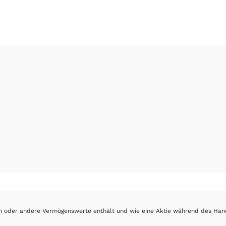
hen oder andere Vermögenswerte enthält und wie eine Aktie während des Han