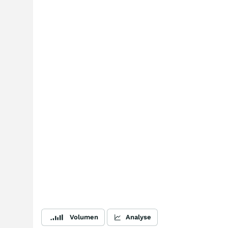
Volumen
Analyse