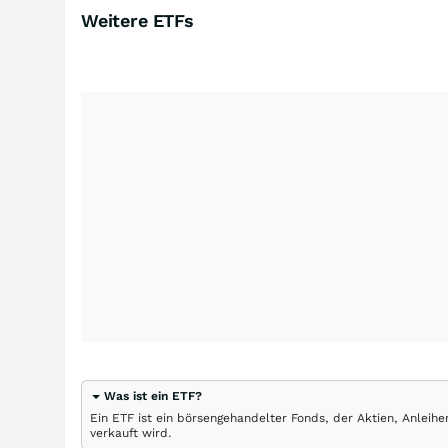
Weitere ETFs
Was ist ein ETF?
Ein ETF ist ein börsengehandelter Fonds, der Aktien, Anlei
verkauft wird.