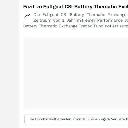
Fazit zu Fullgoal CSI Battery Thematic Ex
Die Fullgoal CSI Battery Thematic Exchang
Zeitraum von 1 Jahr mit einer Performance 
Battery Thematic Exchange Traded Fund notiert zur
Im Durchschnitt erleiden 7 von 10 Kleinanlegern Verluste b