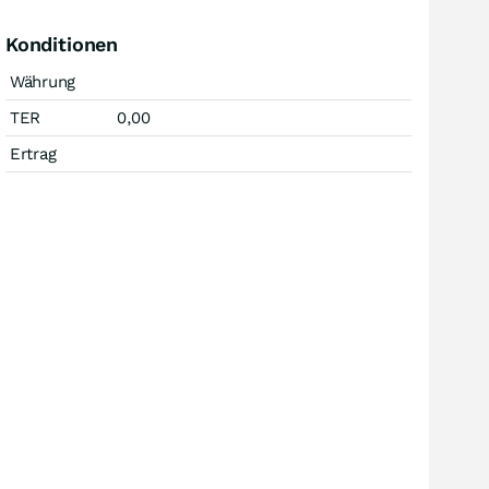
Konditionen
Währung
TER
0,00
Ertrag