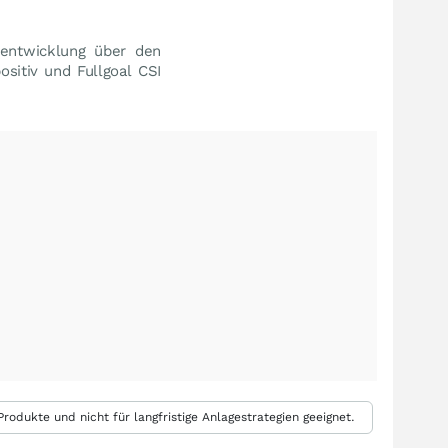
tentwicklung über den
sitiv und Fullgoal CSI
rodukte und nicht für langfristige Anlagestrategien geeignet.