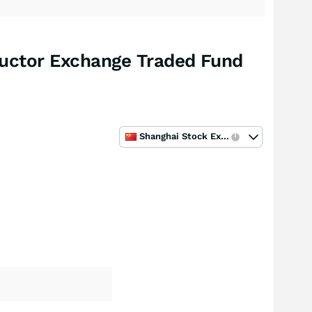
uctor Exchange Traded Fund
Shanghai Stock Exchange