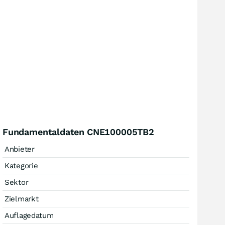
Fundamentaldaten CNE100005TB2
Anbieter
Kategorie
Sektor
Zielmarkt
Auflagedatum