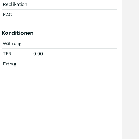
Replikation
KAG
Konditionen
Währung
TER
0,00
Ertrag