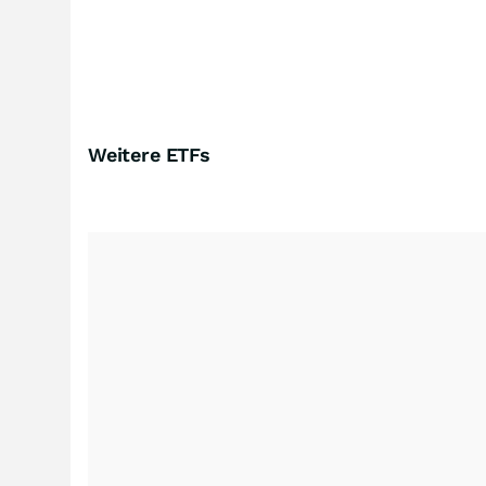
Weitere ETFs