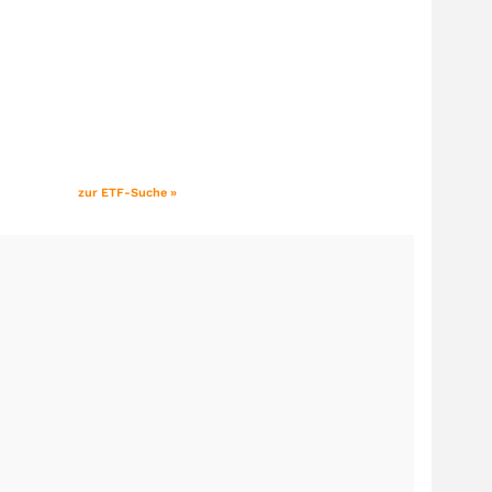
zur ETF-Suche »