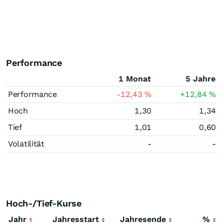
Performance
1 Monat
5 Jahre
Performance
-12,43
%
+12,84
%
Hoch
1,30
1,34
Tief
1,01
0,60
Volatilität
-
-
Hoch-/Tief-Kurse
Jahr
Jahresstart
Jahresende
%