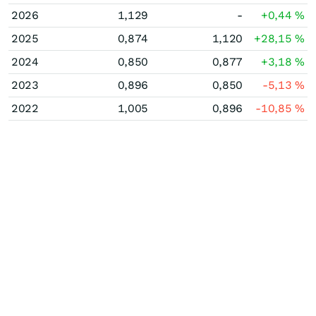
2026
1,129
-
+0,44
%
2025
0,874
1,120
+28,15
%
2024
0,850
0,877
+3,18
%
2023
0,896
0,850
-5,13
%
2022
1,005
0,896
-10,85
%