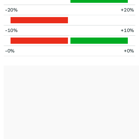
-20%
+20%
-10%
+10%
-0%
+0%