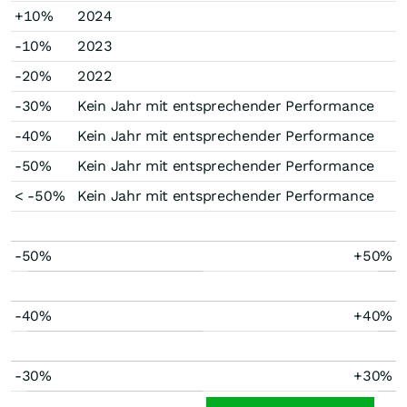
+10%
2024
-10%
2023
-20%
2022
-30%
Kein Jahr mit entsprechender Performance
-40%
Kein Jahr mit entsprechender Performance
-50%
Kein Jahr mit entsprechender Performance
< -50%
Kein Jahr mit entsprechender Performance
-50%
+50%
-40%
+40%
-30%
+30%