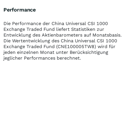
Performance
Die Performance der
China Universal CSI 1000
Exchange Traded Fund
liefert Statistiken zur
Entwicklung des Aktienbarometers auf Monatsbasis.
Die Wertentwicklung des
China Universal CSI 1000
Exchange Traded Fund
(CNE100005TW8)
wird für
jeden einzelnen Monat unter Berücksichtigung
jeglicher Performances berechnet.