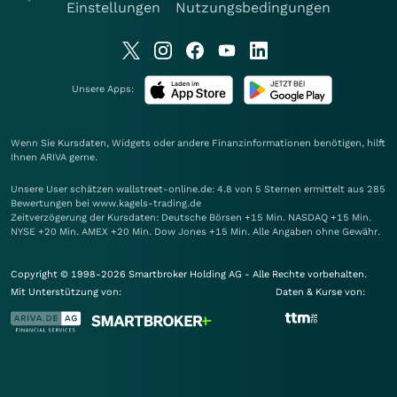
Einstellungen
Nutzungsbedingungen
Unsere Apps:
Wenn Sie Kursdaten, Widgets oder andere Finanzinformationen benötigen, hilft
Ihnen
ARIVA
gerne.
Unsere User schätzen wallstreet-online.de: 4.8 von 5 Sternen ermittelt aus 285
Bewertungen bei www.kagels-trading.de
Zeitverzögerung der Kursdaten: Deutsche Börsen +15 Min. NASDAQ +15 Min.
NYSE +20 Min. AMEX +20 Min. Dow Jones +15 Min. Alle Angaben ohne Gewähr.
Copyright © 1998-2026 Smartbroker Holding AG - Alle Rechte vorbehalten.
Mit Unterstützung von:
Daten & Kurse von: