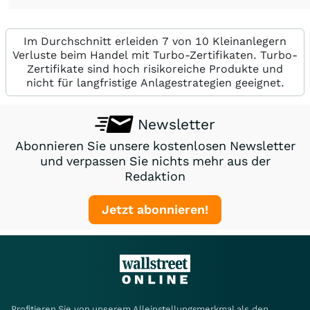
Im Durchschnitt erleiden 7 von 10 Kleinanlegern
Verluste beim Handel mit Turbo-Zertifikaten. Turbo-
Zertifikate sind hoch risikoreiche Produkte und
nicht für langfristige Anlagestrategien geeignet.
Newsletter
Abonnieren Sie unsere kostenlosen Newsletter
und verpassen Sie nichts mehr aus der
Redaktion
Jetzt abonnieren!
Profitieren Sie von unserem Alleinstellungsmerkmal als den