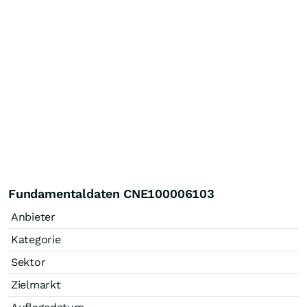
Fundamentaldaten CNE100006103
Anbieter
Kategorie
Sektor
Zielmarkt