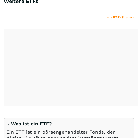
Weitere ETFs
zur ETF-Suche »
Was ist ein ETF?
Ein ETF ist ein börsengehandelter Fonds, der