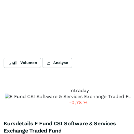
Volumen
Analyse
Intraday
-0,78
%
Kursdetails E Fund CSI Software & Services
Exchange Traded Fund