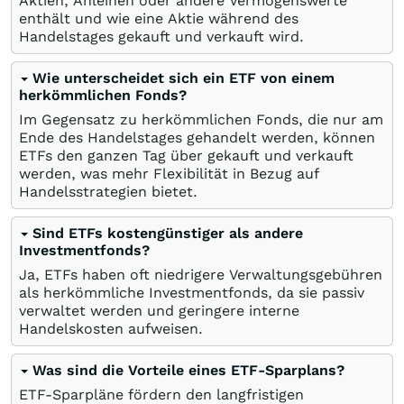
Aktien, Anleihen oder andere Vermögenswerte
enthält und wie eine Aktie während des
Handelstages gekauft und verkauft wird.
Wie unterscheidet sich ein ETF von einem
herkömmlichen Fonds?
Im Gegensatz zu herkömmlichen Fonds, die nur am
Ende des Handelstages gehandelt werden, können
ETFs den ganzen Tag über gekauft und verkauft
werden, was mehr Flexibilität in Bezug auf
Handelsstrategien bietet.
Sind ETFs kostengünstiger als andere
Investmentfonds?
Ja, ETFs haben oft niedrigere Verwaltungsgebühren
als herkömmliche Investmentfonds, da sie passiv
verwaltet werden und geringere interne
Handelskosten aufweisen.
Was sind die Vorteile eines ETF-Sparplans?
ETF-Sparpläne fördern den langfristigen