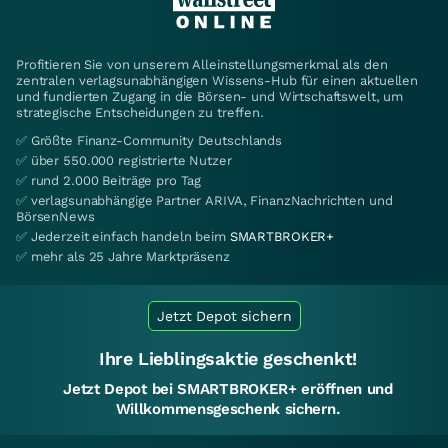
Profitieren Sie von unserem Alleinstellungsmerkmal als den
zentralen verlagsunabhängigen Wissens-Hub für einen aktuellen
und fundierten Zugang in die Börsen- und Wirtschaftswelt, um
strategische Entscheidungen zu treffen.
✅ Größte Finanz-Community Deutschlands
✅ über 550.000 registrierte Nutzer
✅ rund 2.000 Beiträge pro Tag
✅ verlagsunabhängige Partner ARIVA, FinanzNachrichten und
BörsenNews
✅ Jederzeit einfach handeln beim
SMARTBROKER+
✅ mehr als 25 Jahre Marktpräsenz
Jetzt Depot sichern
Ihre Lieblingsaktie geschenkt!
Jetzt Depot bei SMARTBROKER+ eröffnen und
Willkommensgeschenk sichern.