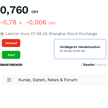
0,760
CNY
-0,78
-0,006
%
CNY
Letzter Kurs
07.08.26
Shanghai Stock Exchange
Verkauf
Verlängerte Handelszeiten
07:30 bis 23:00 Uhr
Kauf
Kurse, Daten, News & Forum