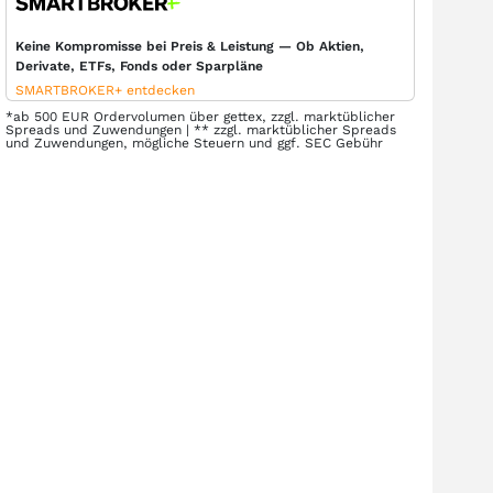
Keine Kompromisse bei Preis & Leistung — Ob Aktien,
Derivate, ETFs, Fonds oder Sparpläne
SMARTBROKER+ entdecken
*ab 500 EUR Ordervolumen über gettex, zzgl. marktüblicher
Spreads und Zuwendungen | ** zzgl. marktüblicher Spreads
und Zuwendungen, mögliche Steuern und ggf. SEC Gebühr