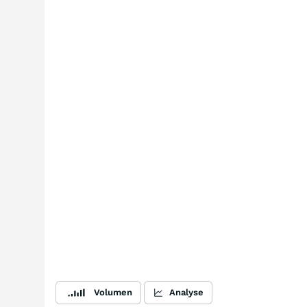
Volumen
Analyse