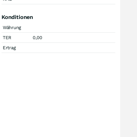
Konditionen
Währung
TER
0,00
Ertrag