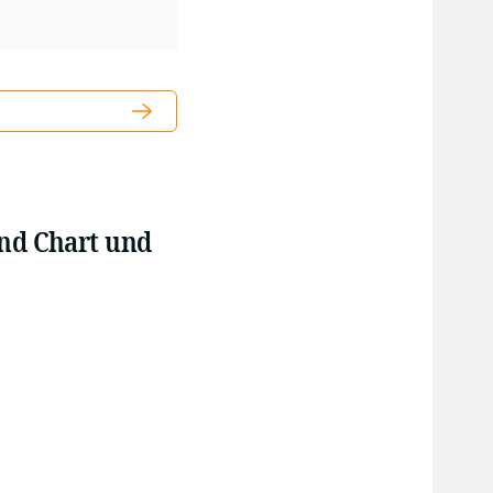
und Chart und