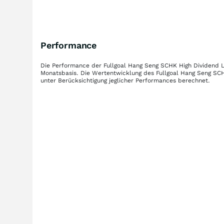
Performance
Die Performance der
Fullgoal Hang Seng SCHK High Dividend L
Monatsbasis. Die Wertentwicklung des
Fullgoal Hang Seng SCH
unter Berücksichtigung jeglicher Performances berechnet.