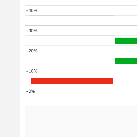
-40%
-30%
-20%
-10%
-0%