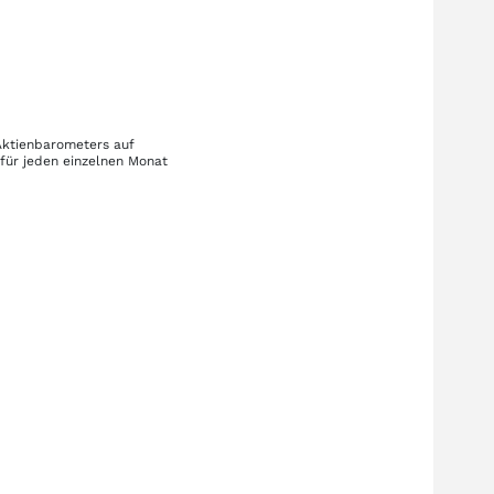
 Aktienbarometers auf
für jeden einzelnen Monat