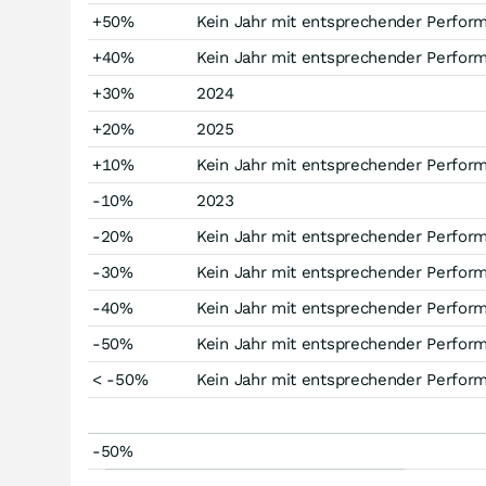
+50%
Kein Jahr mit entsprechender Perfor
+40%
Kein Jahr mit entsprechender Perfor
+30%
2024
+20%
2025
+10%
Kein Jahr mit entsprechender Perfor
-10%
2023
-20%
Kein Jahr mit entsprechender Perfor
-30%
Kein Jahr mit entsprechender Perfor
-40%
Kein Jahr mit entsprechender Perfor
-50%
Kein Jahr mit entsprechender Perfor
< -50%
Kein Jahr mit entsprechender Perfor
-50%