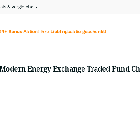
ools & Vergleiche
 Bonus Aktion! Ihre Lieblingsaktie geschenkt!
 Modern Energy Exchange Traded Fund Ch