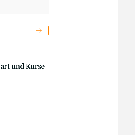
art und Kurse