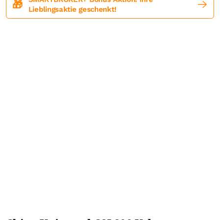
🎁
Lieblingsaktie geschenkt!