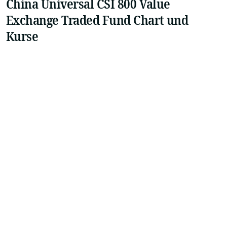
China Universal CSI 800 Value
Exchange Traded Fund Chart und
Kurse