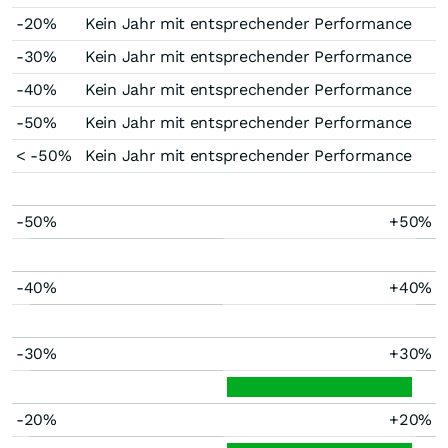
-20%
Kein Jahr mit entsprechender Performance
-30%
Kein Jahr mit entsprechender Performance
-40%
Kein Jahr mit entsprechender Performance
-50%
Kein Jahr mit entsprechender Performance
< -50%
Kein Jahr mit entsprechender Performance
-50%
+50%
-40%
+40%
-30%
+30%
-20%
+20%