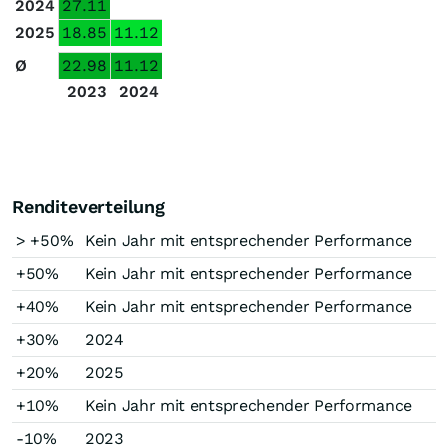
2024
27.11
2025
18.85
11.12
Ø
22.98
11.12
2023
2024
Renditeverteilung
> +50%
Kein Jahr mit entsprechender Performance
+50%
Kein Jahr mit entsprechender Performance
+40%
Kein Jahr mit entsprechender Performance
+30%
2024
+20%
2025
+10%
Kein Jahr mit entsprechender Performance
-10%
2023