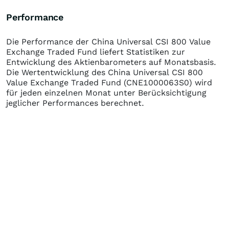
Performance
Die Performance der
China Universal CSI 800 Value
Exchange Traded Fund
liefert Statistiken zur
Entwicklung des Aktienbarometers auf Monatsbasis.
Die Wertentwicklung des
China Universal CSI 800
Value Exchange Traded Fund
(CNE1000063S0)
wird
für jeden einzelnen Monat unter Berücksichtigung
jeglicher Performances berechnet.