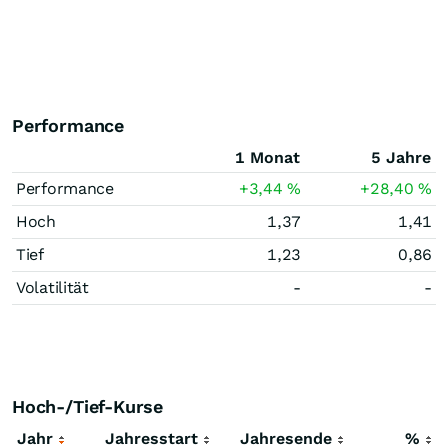
Performance
1 Monat
5 Jahre
Performance
+3,44
%
+28,40
%
Hoch
1,37
1,41
Tief
1,23
0,86
Volatilität
-
-
Hoch-/Tief-Kurse
Jahr
Jahresstart
Jahresende
%