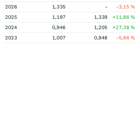
2026
1,335
-
-3,15
%
2025
1,197
1,339
+11,86
%
2024
0,946
1,205
+27,38
%
2023
1,007
0,948
-5,86
%