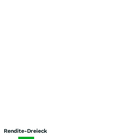
Rendite-Dreieck