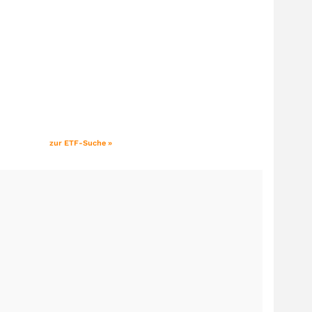
zur ETF-Suche »