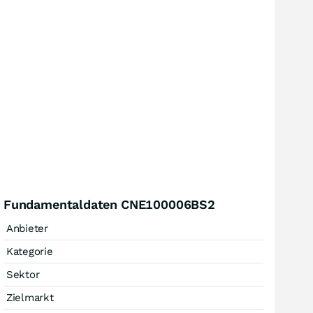
Fundamentaldaten CNE100006BS2
Anbieter
Kategorie
Sektor
Zielmarkt