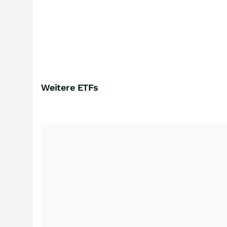
Weitere ETFs