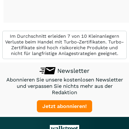
Im Durchschnitt erleiden 7 von 10 Kleinanlegern
Verluste beim Handel mit Turbo-Zertifikaten. Turbo-
Zertifikate sind hoch risikoreiche Produkte und
nicht für langfristige Anlagestrategien geeignet.
Newsletter
Abonnieren Sie unsere kostenlosen Newsletter
und verpassen Sie nichts mehr aus der
Redaktion
Jetzt abonnieren!