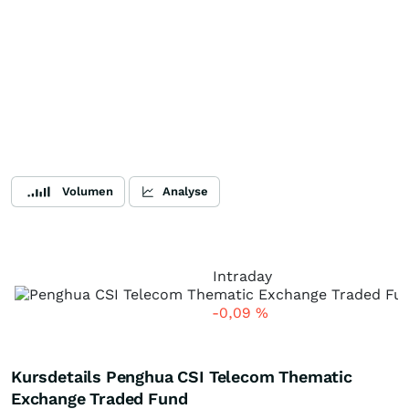
Volumen
Analyse
Intraday
-0,09
%
Kursdetails Penghua CSI Telecom Thematic
Exchange Traded Fund