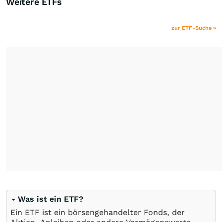
Weitere ETFs
zur ETF-Suche »
Was ist ein ETF?
Ein ETF ist ein börsengehandelter Fonds, der