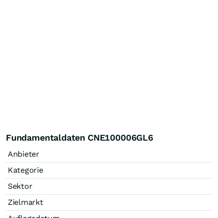
Fundamentaldaten CNE100006GL6
Anbieter
Kategorie
Sektor
Zielmarkt