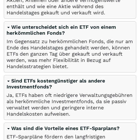
Aktien, Anleihen oder andere Vermögenswerte
enthält und wie eine Aktie während des
Handelstages gekauft und verkauft wird.
Wie unterscheidet sich ein ETF von einem
herkömmlichen Fonds?
Im Gegensatz zu herkömmlichen Fonds, die nur am
Ende des Handelstages gehandelt werden, können
ETFs den ganzen Tag über gekauft und verkauft
werden, was mehr Flexibilität in Bezug auf
Handelsstrategien bietet.
Sind ETFs kostengünstiger als andere
Investmentfonds?
Ja, ETFs haben oft niedrigere Verwaltungsgebühren
als herkömmliche Investmentfonds, da sie passiv
verwaltet werden und geringere interne
Handelskosten aufweisen.
Was sind die Vorteile eines ETF-Sparplans?
ETF-Sparpläne fördern den langfristigen