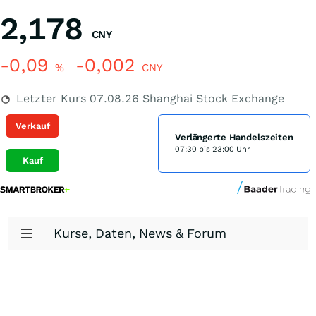
2,178
CNY
-0,09
-0,002
%
CNY
Letzter Kurs
07.08.26
Shanghai Stock Exchange
Verkauf
Verlängerte Handelszeiten
07:30 bis 23:00 Uhr
Kauf
Kurse, Daten, News & Forum