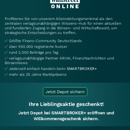
Profitieren Sie von unserem Alleinstellungsmerkmal als den
zentralen verlagsunabhängigen Wissens-Hub für einen aktuellen
und fundierten Zugang in die Börsen- und Wirtschaftswelt, um
strategische Entscheidungen zu treffen.
✅ Größte Finanz-Community Deutschlands
✅ über 550.000 registrierte Nutzer
✅ rund 2.000 Beiträge pro Tag
✅ verlagsunabhängige Partner ARIVA, FinanzNachrichten und
BörsenNews
✅ Jederzeit einfach handeln beim
SMARTBROKER+
✅ mehr als 25 Jahre Marktpräsenz
Jetzt Depot sichern
Ihre Lieblingsaktie geschenkt!
Jetzt Depot bei SMARTBROKER+ eröffnen und
Willkommensgeschenk sichern.