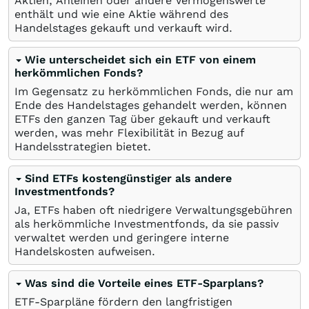
Aktien, Anleihen oder andere Vermögenswerte
enthält und wie eine Aktie während des
Handelstages gekauft und verkauft wird.
Wie unterscheidet sich ein ETF von einem
herkömmlichen Fonds?
Im Gegensatz zu herkömmlichen Fonds, die nur am
Ende des Handelstages gehandelt werden, können
ETFs den ganzen Tag über gekauft und verkauft
werden, was mehr Flexibilität in Bezug auf
Handelsstrategien bietet.
Sind ETFs kostengünstiger als andere
Investmentfonds?
Ja, ETFs haben oft niedrigere Verwaltungsgebühren
als herkömmliche Investmentfonds, da sie passiv
verwaltet werden und geringere interne
Handelskosten aufweisen.
Was sind die Vorteile eines ETF-Sparplans?
ETF-Sparpläne fördern den langfristigen