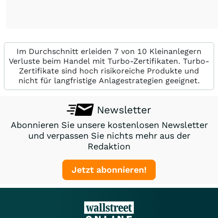
Im Durchschnitt erleiden 7 von 10 Kleinanlegern
Verluste beim Handel mit Turbo-Zertifikaten. Turbo-
Zertifikate sind hoch risikoreiche Produkte und
nicht für langfristige Anlagestrategien geeignet.
Newsletter
Abonnieren Sie unsere kostenlosen Newsletter
und verpassen Sie nichts mehr aus der
Redaktion
Jetzt abonnieren!