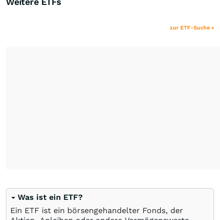
Weitere ETFs
zur ETF-Suche »
Was ist ein ETF?
Ein ETF ist ein börsengehandelter Fonds, der