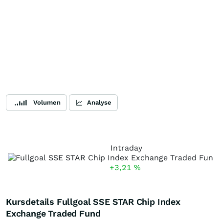
Volumen
Analyse
Intraday
+3,21
%
Kursdetails Fullgoal SSE STAR Chip Index
Exchange Traded Fund