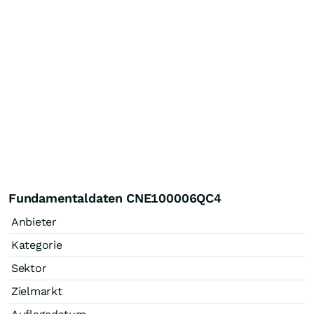
Fundamentaldaten CNE100006QC4
Anbieter
Kategorie
Sektor
Zielmarkt