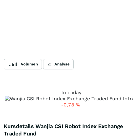
Volumen
Analyse
Intraday
-0,78
%
Kursdetails Wanjia CSI Robot Index Exchange
Traded Fund