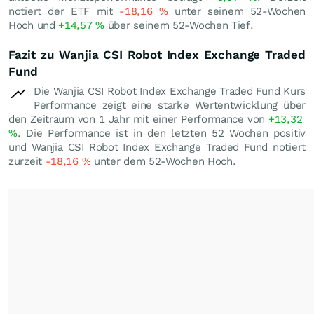
notiert der ETF mit
-18,16
%
unter seinem 52-Wochen
Hoch und
+14,57
%
über seinem 52-Wochen Tief.
Fazit zu Wanjia CSI Robot Index Exchange Traded
Fund
Die Wanjia CSI Robot Index Exchange Traded Fund Kurs
Performance zeigt eine starke Wertentwicklung über
den Zeitraum von 1 Jahr mit einer Performance von
+13,32
%
. Die Performance ist in den letzten 52 Wochen positiv
und Wanjia CSI Robot Index Exchange Traded Fund notiert
zurzeit
-18,16
%
unter dem 52-Wochen Hoch.