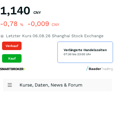
1,140
CNY
-0,78
-0,009
%
CNY
Letzter Kurs
06.08.26
Shanghai Stock Exchange
Verkauf
Verlängerte Handelszeiten
07:30 bis 23:00 Uhr
Kauf
Kurse, Daten, News & Forum