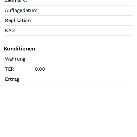
Zielmarkt
Auflagedatum
Replikation
KAG
Konditionen
Währung
TER
0,00
Ertrag