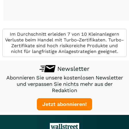
Im Durchschnitt erleiden 7 von 10 Kleinanlegern
Verluste beim Handel mit Turbo-Zertifikaten. Turbo-
Zertifikate sind hoch risikoreiche Produkte und
nicht für langfristige Anlagestrategien geeignet.
Newsletter
Abonnieren Sie unsere kostenlosen Newsletter
und verpassen Sie nichts mehr aus der
Redaktion
Jetzt abonnieren!