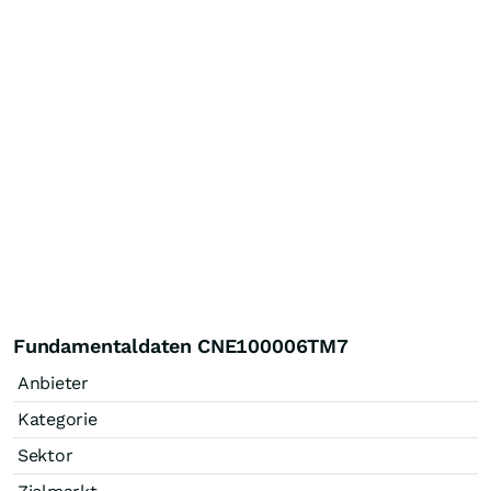
Fundamentaldaten CNE100006TM7
Anbieter
Kategorie
Sektor