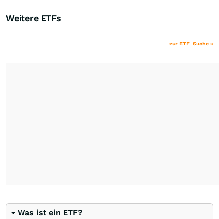
Weitere ETFs
zur ETF-Suche »
Was ist ein ETF?