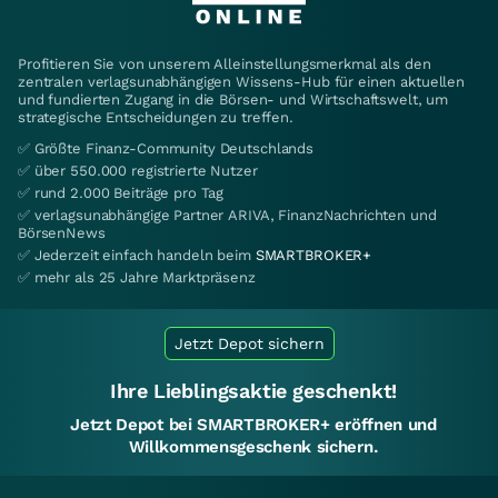
Profitieren Sie von unserem Alleinstellungsmerkmal als den
zentralen verlagsunabhängigen Wissens-Hub für einen aktuellen
und fundierten Zugang in die Börsen- und Wirtschaftswelt, um
strategische Entscheidungen zu treffen.
✅ Größte Finanz-Community Deutschlands
✅ über 550.000 registrierte Nutzer
✅ rund 2.000 Beiträge pro Tag
✅ verlagsunabhängige Partner ARIVA, FinanzNachrichten und
BörsenNews
✅ Jederzeit einfach handeln beim
SMARTBROKER+
✅ mehr als 25 Jahre Marktpräsenz
Jetzt Depot sichern
Ihre Lieblingsaktie geschenkt!
Jetzt Depot bei SMARTBROKER+ eröffnen und
Willkommensgeschenk sichern.