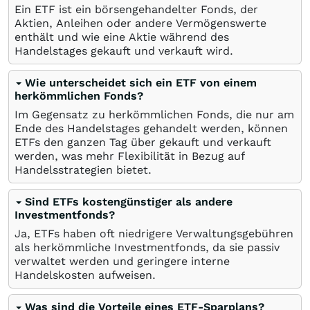
Ein ETF ist ein börsengehandelter Fonds, der
Aktien, Anleihen oder andere Vermögenswerte
enthält und wie eine Aktie während des
Handelstages gekauft und verkauft wird.
Wie unterscheidet sich ein ETF von einem
herkömmlichen Fonds?
Im Gegensatz zu herkömmlichen Fonds, die nur am
Ende des Handelstages gehandelt werden, können
ETFs den ganzen Tag über gekauft und verkauft
werden, was mehr Flexibilität in Bezug auf
Handelsstrategien bietet.
Sind ETFs kostengünstiger als andere
Investmentfonds?
Ja, ETFs haben oft niedrigere Verwaltungsgebühren
als herkömmliche Investmentfonds, da sie passiv
verwaltet werden und geringere interne
Handelskosten aufweisen.
Was sind die Vorteile eines ETF-Sparplans?