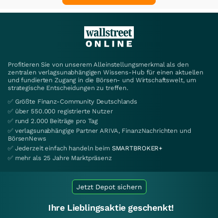
Profitieren Sie von unserem Alleinstellungsmerkmal als den
zentralen verlagsunabhängigen Wissens-Hub für einen aktuellen
und fundierten Zugang in die Börsen- und Wirtschaftswelt, um
strategische Entscheidungen zu treffen.
✅ Größte Finanz-Community Deutschlands
✅ über 550.000 registrierte Nutzer
✅ rund 2.000 Beiträge pro Tag
✅ verlagsunabhängige Partner ARIVA, FinanzNachrichten und
BörsenNews
✅ Jederzeit einfach handeln beim
SMARTBROKER+
✅ mehr als 25 Jahre Marktpräsenz
Jetzt Depot sichern
Ihre Lieblingsaktie geschenkt!