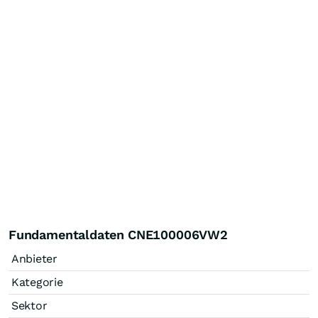
Fundamentaldaten CNE100006VW2
Anbieter
Kategorie
Sektor