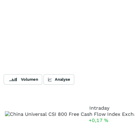
Volumen
Analyse
Intraday
+0,17
%