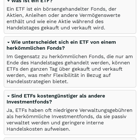
Was ist ein ETF?
Ein ETF ist ein börsengehandelter Fonds, der
Aktien, Anleihen oder andere Vermögenswerte
enthält und wie eine Aktie während des
Handelstages gekauft und verkauft wird.
Wie unterscheidet sich ein ETF von einem
herkömmlichen Fonds?
Im Gegensatz zu herkömmlichen Fonds, die nur am
Ende des Handelstages gehandelt werden, können
ETFs den ganzen Tag über gekauft und verkauft
werden, was mehr Flexibilität in Bezug auf
Handelsstrategien bietet.
Sind ETFs kostengünstiger als andere
Investmentfonds?
Ja, ETFs haben oft niedrigere Verwaltungsgebühren
als herkömmliche Investmentfonds, da sie passiv
verwaltet werden und geringere interne
Handelskosten aufweisen.