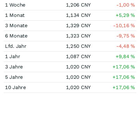
1 Woche
1,206
CNY
-1,00
%
1 Monat
1,134
CNY
+5,29
%
3 Monate
1,329
CNY
-10,16
%
6 Monate
1,323
CNY
-9,75
%
Lfd. Jahr
1,250
CNY
-4,48
%
1 Jahr
1,087
CNY
+9,84
%
3 Jahre
1,020
CNY
+17,06
%
5 Jahre
1,020
CNY
+17,06
%
10 Jahre
1,020
CNY
+17,06
%