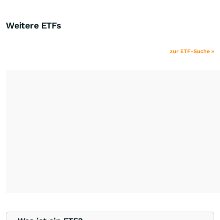
Weitere ETFs
zur ETF-Suche »