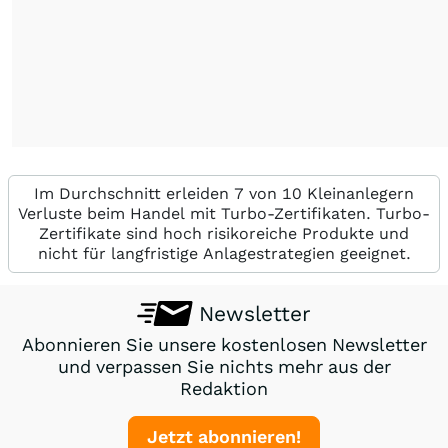
Im Durchschnitt erleiden 7 von 10 Kleinanlegern
Verluste beim Handel mit Turbo-Zertifikaten. Turbo-
Zertifikate sind hoch risikoreiche Produkte und
nicht für langfristige Anlagestrategien geeignet.
Newsletter
Abonnieren Sie unsere kostenlosen Newsletter
und verpassen Sie nichts mehr aus der
Redaktion
Jetzt abonnieren!