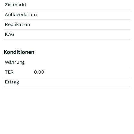
Zielmarkt
Auflagedatum
Replikation
KAG
Konditionen
Währung
TER
0,00
Ertrag