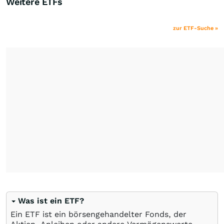
Weitere ETFs
zur ETF-Suche »
Was ist ein ETF?
Ein ETF ist ein börsengehandelter Fonds, der