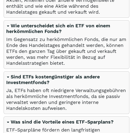
Aktien, Anleihen oder andere Vermögenswerte
enthält und wie eine Aktie während des
Handelstages gekauft und verkauft wird.
Wie unterscheidet sich ein ETF von einem
herkömmlichen Fonds?
Im Gegensatz zu herkömmlichen Fonds, die nur am
Ende des Handelstages gehandelt werden, können
ETFs den ganzen Tag über gekauft und verkauft
werden, was mehr Flexibilität in Bezug auf
Handelsstrategien bietet.
Sind ETFs kostengünstiger als andere
Investmentfonds?
Ja, ETFs haben oft niedrigere Verwaltungsgebühren
als herkömmliche Investmentfonds, da sie passiv
verwaltet werden und geringere interne
Handelskosten aufweisen.
Was sind die Vorteile eines ETF-Sparplans?
ETF-Sparpläne fördern den langfristigen