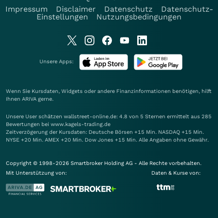
Impressum
Disclaimer
Datenschutz
Datenschutz-
Einstellungen
Nutzungsbedingungen
Unsere Apps:
Wenn Sie Kursdaten, Widgets oder andere Finanzinformationen benötigen, hilft
Ihnen
ARIVA
gerne.
Unsere User schätzen wallstreet-online.de: 4.8 von 5 Sternen ermittelt aus 285
Bewertungen bei www.kagels-trading.de
Zeitverzögerung der Kursdaten: Deutsche Börsen +15 Min. NASDAQ +15 Min.
NYSE +20 Min. AMEX +20 Min. Dow Jones +15 Min. Alle Angaben ohne Gewähr.
Copyright © 1998-2026 Smartbroker Holding AG - Alle Rechte vorbehalten.
Mit Unterstützung von:
Daten & Kurse von: