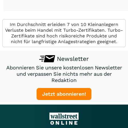
Im Durchschnitt erleiden 7 von 10 Kleinanlegern
Verluste beim Handel mit Turbo-Zertifikaten. Turbo-
Zertifikate sind hoch risikoreiche Produkte und
nicht für langfristige Anlagestrategien geeignet.
Newsletter
Abonnieren Sie unsere kostenlosen Newsletter
und verpassen Sie nichts mehr aus der
Redaktion
Jetzt abonnieren!