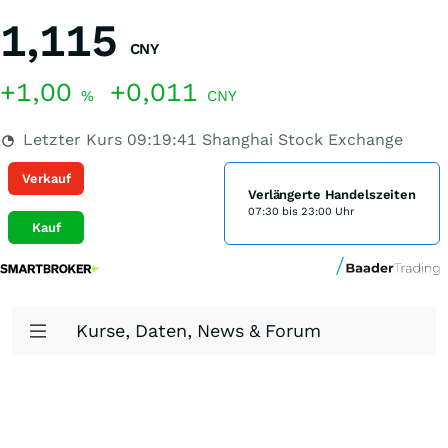
1,115
CNY
+1,00
+0,011
%
CNY
Letzter Kurs
09:19:41
Shanghai Stock Exchange
Verkauf
Verlängerte Handelszeiten
07:30 bis 23:00 Uhr
Kauf
Kurse, Daten, News & Forum