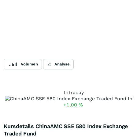
Volumen
Analyse
Intraday
+1,00
%
Kursdetails ChinaAMC SSE 580 Index Exchange
Traded Fund