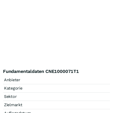
Fundamentaldaten CNE1000071T1
Anbieter
Kategorie
Sektor
Zielmarkt