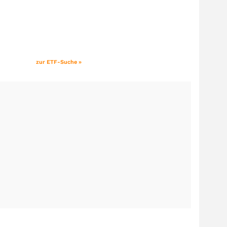
zur ETF-Suche »