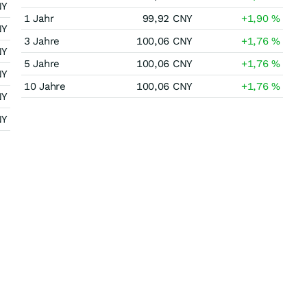
NY
1 Jahr
99,92
CNY
+1,90
%
NY
3 Jahre
100,06
CNY
+1,76
%
NY
5 Jahre
100,06
CNY
+1,76
%
NY
10 Jahre
100,06
CNY
+1,76
%
NY
NY