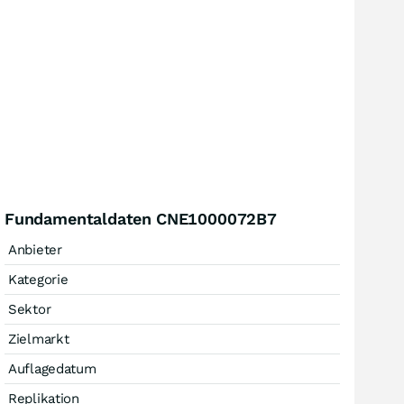
Fundamentaldaten CNE1000072B7
Anbieter
Kategorie
Sektor
Zielmarkt
Auflagedatum
Replikation