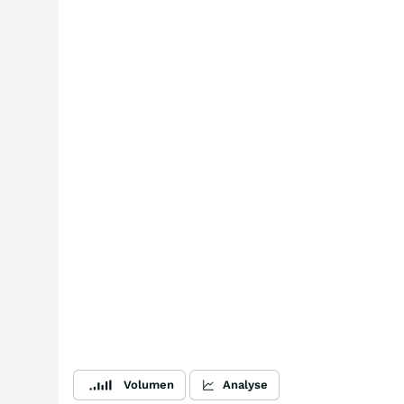
Volumen
Analyse