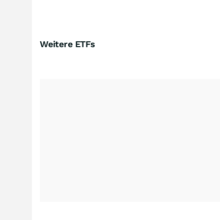
Weitere ETFs