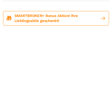
SMARTBROKER+ Bonus Aktion! Ihre
🎁
Lieblingsaktie geschenkt!