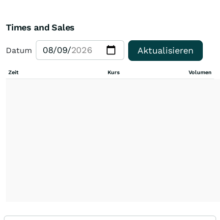
Times and Sales
Aktualisieren
Datum
Zeit
Kurs
Volumen