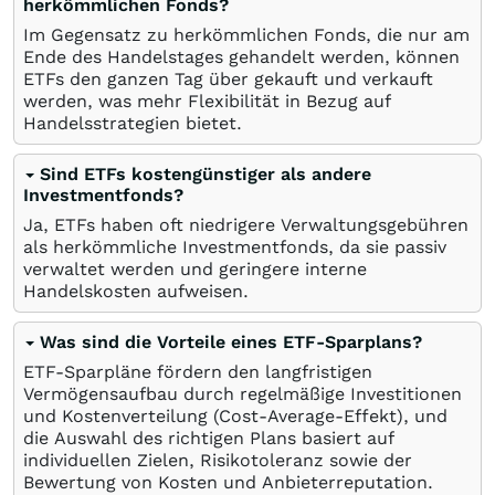
herkömmlichen Fonds?
Im Gegensatz zu herkömmlichen Fonds, die nur am
Ende des Handelstages gehandelt werden, können
ETFs den ganzen Tag über gekauft und verkauft
werden, was mehr Flexibilität in Bezug auf
Handelsstrategien bietet.
Sind ETFs kostengünstiger als andere
Investmentfonds?
Ja, ETFs haben oft niedrigere Verwaltungsgebühren
als herkömmliche Investmentfonds, da sie passiv
verwaltet werden und geringere interne
Handelskosten aufweisen.
Was sind die Vorteile eines ETF-Sparplans?
ETF-Sparpläne fördern den langfristigen
Vermögensaufbau durch regelmäßige Investitionen
und Kostenverteilung (Cost-Average-Effekt), und
die Auswahl des richtigen Plans basiert auf
individuellen Zielen, Risikotoleranz sowie der
Bewertung von Kosten und Anbieterreputation.