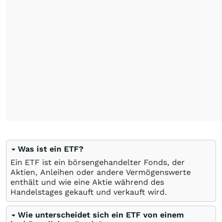
Was ist ein ETF?
Ein ETF ist ein börsengehandelter Fonds, der
Aktien, Anleihen oder andere Vermögenswerte
enthält und wie eine Aktie während des
Handelstages gekauft und verkauft wird.
Wie unterscheidet sich ein ETF von einem