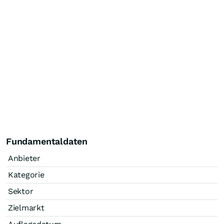
Fundamentaldaten
Anbieter
Kategorie
Sektor
Zielmarkt