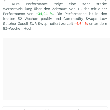
Kurs Performance zeigt eine sehr starke
Wertentwicklung über den Zeitraum von 1 Jahr mit einer
Performance von
+34,24
%
. Die Performance ist in den
letzten 52 Wochen positiv und Commodity Swaps Low
Sulphur Gasoil EUR Swap notiert zurzeit
-4,64
%
unter dem
52-Wochen Hoch.