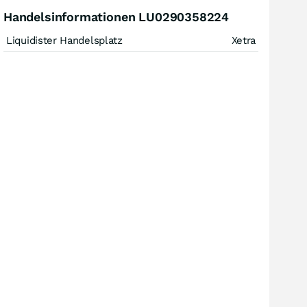
Handelsinformationen LU0290358224
Liquidister Handelsplatz
Xetra