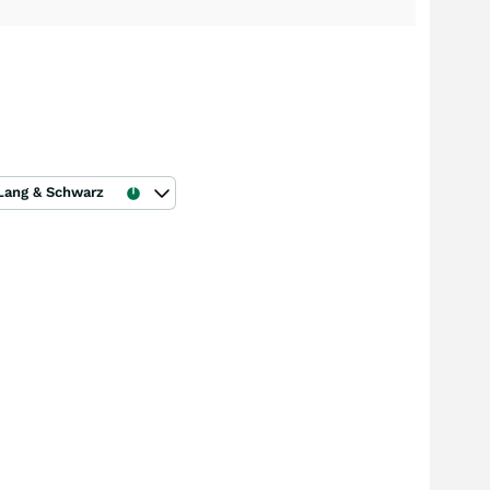
Lang & Schwarz