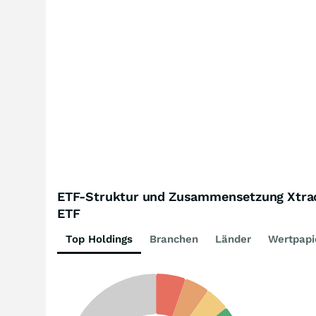
ETF-Struktur und Zusammensetzung Xtrack
ETF
Top Holdings
Branchen
Länder
Wertpapi