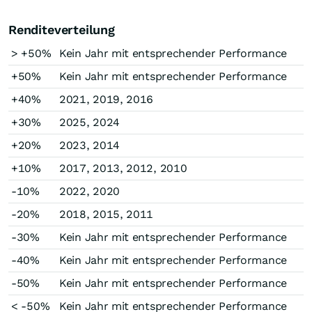
Renditeverteilung
> +50%
Kein Jahr mit entsprechender Performance
+50%
Kein Jahr mit entsprechender Performance
+40%
2021, 2019, 2016
+30%
2025, 2024
+20%
2023, 2014
+10%
2017, 2013, 2012, 2010
-10%
2022, 2020
-20%
2018, 2015, 2011
-30%
Kein Jahr mit entsprechender Performance
-40%
Kein Jahr mit entsprechender Performance
-50%
Kein Jahr mit entsprechender Performance
< -50%
Kein Jahr mit entsprechender Performance