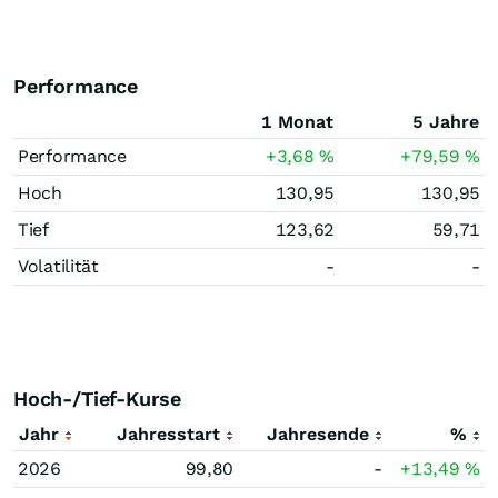
Performance
1 Monat
5 Jahre
Performance
+3,68
%
+79,59
%
Hoch
130,95
130,95
Tief
123,62
59,71
Volatilität
-
-
Hoch-/Tief-Kurse
Jahr
Jahresstart
Jahresende
%
2026
99,80
-
+13,49
%