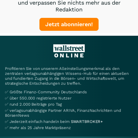
und verpassen Sie nichts mehr aus der
Redaktion
Jetzt abonnieren!
Profitieren Sie von unserem Alleinstellungsmerkmal als den
zentralen verlagsunabhängigen Wissens-Hub für einen aktuellen
und fundierten Zugang in die Börsen- und Wirtschaftswelt, um
strategische Entscheidungen zu treffen.
✅ Größte Finanz-Community Deutschlands
✅ über 550.000 registrierte Nutzer
✅ rund 2.000 Beiträge pro Tag
✅ verlagsunabhängige Partner ARIVA, FinanzNachrichten und
BörsenNews
✅ Jederzeit einfach handeln beim
SMARTBROKER+
✅ mehr als 25 Jahre Marktpräsenz