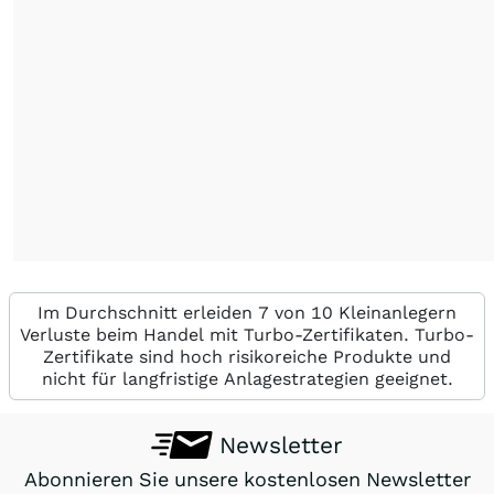
Im Durchschnitt erleiden 7 von 10 Kleinanlegern
Verluste beim Handel mit Turbo-Zertifikaten. Turbo-
Zertifikate sind hoch risikoreiche Produkte und
nicht für langfristige Anlagestrategien geeignet.
Newsletter
Abonnieren Sie unsere kostenlosen Newsletter