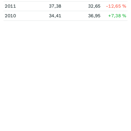
2011
37,38
32,65
-12,65
%
2010
34,41
36,95
+7,38
%