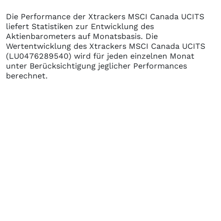
Die Performance der
Xtrackers MSCI Canada UCITS
liefert Statistiken zur Entwicklung des
Aktienbarometers auf Monatsbasis. Die
Wertentwicklung des
Xtrackers MSCI Canada UCITS
(LU0476289540)
wird für jeden einzelnen Monat
unter Berücksichtigung jeglicher Performances
berechnet.