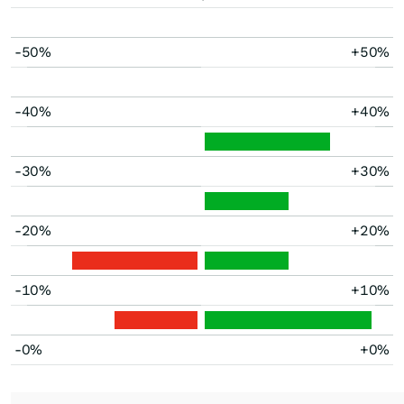
-50%
+50%
-40%
+40%
-30%
+30%
-20%
+20%
-10%
+10%
-0%
+0%