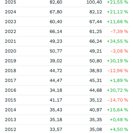
2025
82,60
100,40
+21,55
%
2024
67,80
82,12
+21,12
%
2023
60,40
67,44
+11,66
%
2022
66,14
61,25
-7,39
%
2021
49,23
66,24
+34,55
%
2020
50,77
49,21
-3,08
%
2019
39,02
50,80
+30,19
%
2018
44,72
38,93
-12,96
%
2017
44,47
45,31
+1,89
%
2016
34,18
44,68
+30,72
%
2015
41,17
35,12
-14,70
%
2014
35,43
40,97
+15,64
%
2013
35,18
35,35
+0,48
%
2012
33,57
35,08
+4,50
%