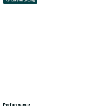
Renditeverteilung
Performance