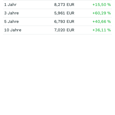
1 Jahr
8,273
EUR
+15,50
%
3 Jahre
5,961
EUR
+60,29
%
5 Jahre
6,793
EUR
+40,66
%
10 Jahre
7,020
EUR
+36,11
%