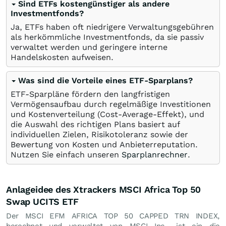
Sind ETFs kostengünstiger als andere
Investmentfonds?
Ja, ETFs haben oft niedrigere Verwaltungsgebühren
als herkömmliche Investmentfonds, da sie passiv
verwaltet werden und geringere interne
Handelskosten aufweisen.
Was sind die Vorteile eines ETF-Sparplans?
ETF-Sparpläne fördern den langfristigen
Vermögensaufbau durch regelmäßige Investitionen
und Kostenverteilung (Cost-Average-Effekt), und
die Auswahl des richtigen Plans basiert auf
individuellen Zielen, Risikotoleranz sowie der
Bewertung von Kosten und Anbieterreputation.
Nutzen Sie einfach unseren
Sparplanrechner
.
Anlageidee des Xtrackers MSCI Africa Top 50
Swap UCITS ETF
Der MSCI EFM AFRICA TOP 50 CAPPED TRN INDEX,