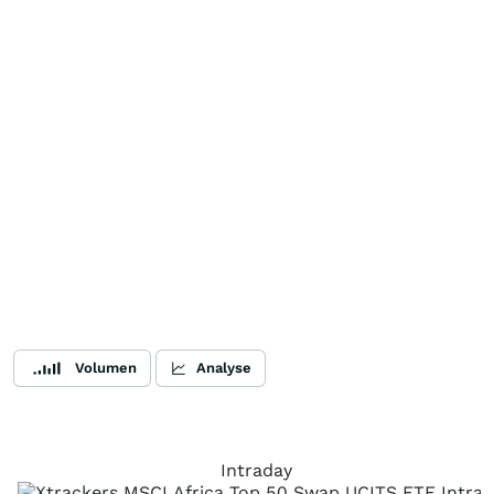
Volumen
Analyse
Intraday