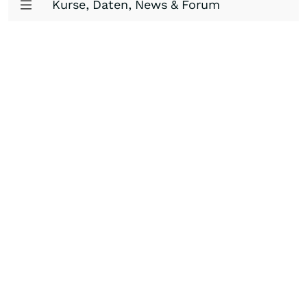
Kurse, Daten, News & Forum