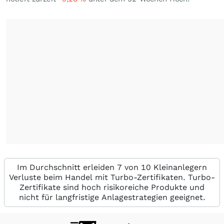
Im Durchschnitt erleiden 7 von 10 Kleinanlegern
Verluste beim Handel mit Turbo-Zertifikaten. Turbo-
Zertifikate sind hoch risikoreiche Produkte und
nicht für langfristige Anlagestrategien geeignet.