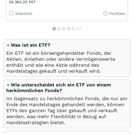
26.364,00 PKT
Watchlist
Portfolio
Was ist ein ETF?
Ein ETF ist ein börsengehandelter Fonds, der
Aktien, Anleihen oder andere Vermögenswerte
enthält und wie eine Aktie während des
Handelstages gekauft und verkauft wird.
Wie unterscheidet sich ein ETF von einem
herkömmlichen Fonds?
Im Gegensatz zu herkömmlichen Fonds, die nur am
Ende des Handelstages gehandelt werden, können
ETFs den ganzen Tag über gekauft und verkauft
werden, was mehr Flexibilität in Bezug auf
Handelsstrategien bietet.