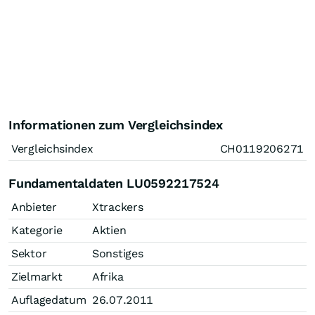
Informationen zum Vergleichsindex
Vergleichsindex
CH0119206271
Fundamentaldaten LU0592217524
Anbieter
Xtrackers
Kategorie
Aktien
Sektor
Sonstiges
Zielmarkt
Afrika
Auflagedatum
26.07.2011