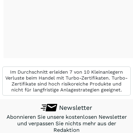
Im Durchschnitt erleiden 7 von 10 Kleinanlegern
Verluste beim Handel mit Turbo-Zertifikaten. Turbo-
Zertifikate sind hoch risikoreiche Produkte und
nicht für langfristige Anlagestrategien geeignet.
Newsletter
Abonnieren Sie unsere kostenlosen Newsletter
und verpassen Sie nichts mehr aus der
Redaktion