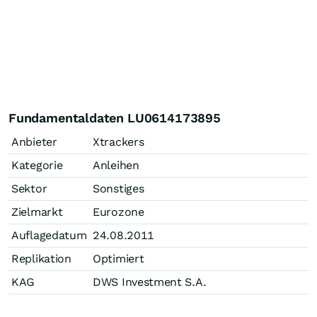
Fundamentaldaten LU0614173895
Anbieter
Xtrackers
Kategorie
Anleihen
Sektor
Sonstiges
Zielmarkt
Eurozone
Auflagedatum
24.08.2011
Replikation
Optimiert
KAG
DWS Investment S.A.