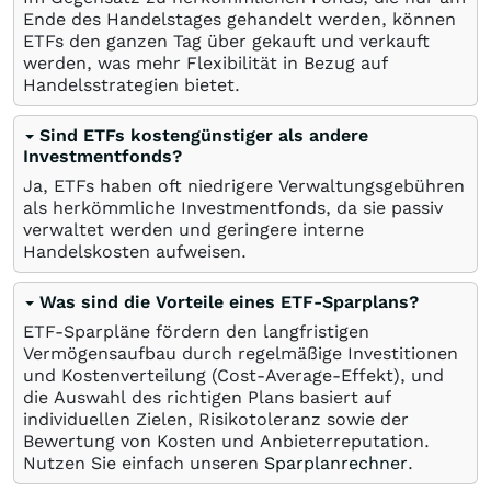
Ende des Handelstages gehandelt werden, können
ETFs den ganzen Tag über gekauft und verkauft
werden, was mehr Flexibilität in Bezug auf
Handelsstrategien bietet.
Sind ETFs kostengünstiger als andere
Investmentfonds?
Ja, ETFs haben oft niedrigere Verwaltungsgebühren
als herkömmliche Investmentfonds, da sie passiv
verwaltet werden und geringere interne
Handelskosten aufweisen.
Was sind die Vorteile eines ETF-Sparplans?
ETF-Sparpläne fördern den langfristigen
Vermögensaufbau durch regelmäßige Investitionen
und Kostenverteilung (Cost-Average-Effekt), und
die Auswahl des richtigen Plans basiert auf
individuellen Zielen, Risikotoleranz sowie der
Bewertung von Kosten und Anbieterreputation.
Nutzen Sie einfach unseren
Sparplanrechner
.