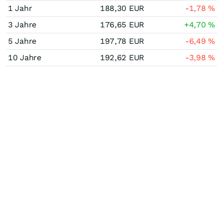
1 Jahr
188,30
EUR
-1,78
%
3 Jahre
176,65
EUR
+4,70
%
5 Jahre
197,78
EUR
-6,49
%
10 Jahre
192,62
EUR
-3,98
%