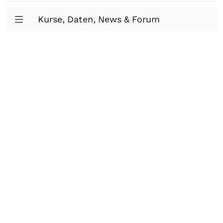
Kurse, Daten, News & Forum