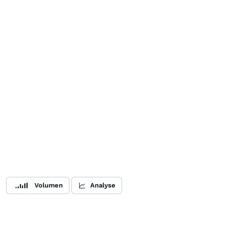
Volumen
Analyse