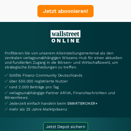
Jetzt abonnieren!
Profitieren Sie von unserem Alleinstellungsmerkmal als den
zentralen verlagsunabhängigen Wissens-Hub für einen aktuellen
und fundierten Zugang in die Börsen- und Wirtschaftswelt, um
strategische Entscheidungen zu treffen.
✅ Größte Finanz-Community Deutschlands
✅ über 550.000 registrierte Nutzer
✅ rund 2.000 Beiträge pro Tag
✅ verlagsunabhängige Partner ARIVA, FinanzNachrichten und
BörsenNews
✅ Jederzeit einfach handeln beim
SMARTBROKER+
✅ mehr als 25 Jahre Marktpräsenz
Jetzt Depot sichern