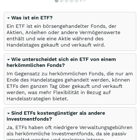
Was ist ein ETF?
Ein ETF ist ein börsengehandelter Fonds, der
Aktien, Anleihen oder andere Vermögenswerte
enthält und wie eine Aktie während des
Handelstages gekauft und verkauft wird.
Wie unterscheidet sich ein ETF von einem
herkömmlichen Fonds?
Im Gegensatz zu herkömmlichen Fonds, die nur am
Ende des Handelstages gehandelt werden, können
ETFs den ganzen Tag über gekauft und verkauft
werden, was mehr Flexibilität in Bezug auf
Handelsstrategien bietet.
Sind ETFs kostengünstiger als andere
Investmentfonds?
Ja, ETFs haben oft niedrigere Verwaltungsgebühren
als herkömmliche Investmentfonds, da sie passiv
verwaltet werden und geringere interne