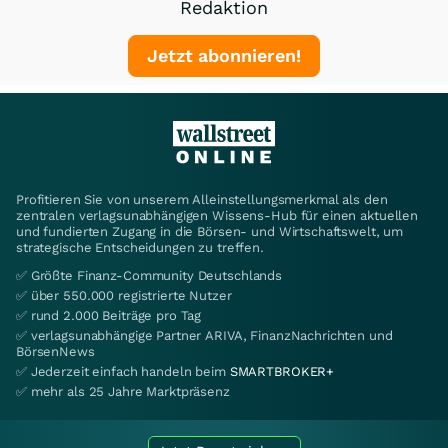
Redaktion
Jetzt abonnieren!
Profitieren Sie von unserem Alleinstellungsmerkmal als den
zentralen verlagsunabhängigen Wissens-Hub für einen aktuellen
und fundierten Zugang in die Börsen- und Wirtschaftswelt, um
strategische Entscheidungen zu treffen.
✅ Größte Finanz-Community Deutschlands
✅ über 550.000 registrierte Nutzer
✅ rund 2.000 Beiträge pro Tag
✅ verlagsunabhängige Partner ARIVA, FinanzNachrichten und
BörsenNews
✅ Jederzeit einfach handeln beim
SMARTBROKER+
✅ mehr als 25 Jahre Marktpräsenz