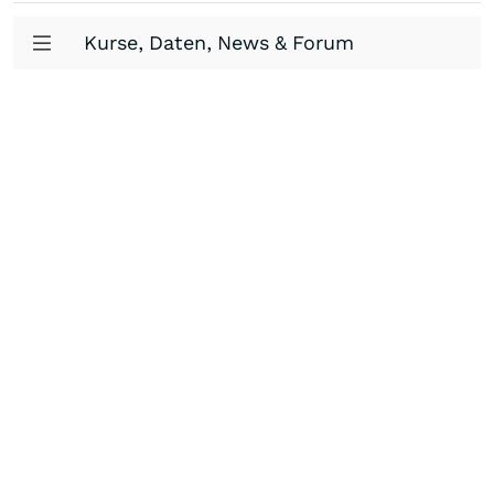
Kurse, Daten, News & Forum