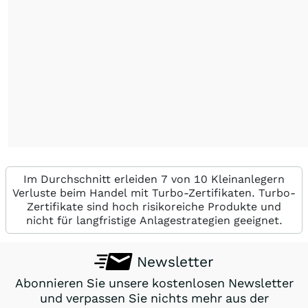
Im Durchschnitt erleiden 7 von 10 Kleinanlegern
Verluste beim Handel mit Turbo-Zertifikaten. Turbo-
Zertifikate sind hoch risikoreiche Produkte und
nicht für langfristige Anlagestrategien geeignet.
Newsletter
Abonnieren Sie unsere kostenlosen Newsletter
und verpassen Sie nichts mehr aus der