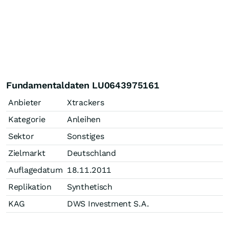
Fundamentaldaten LU0643975161
Anbieter
Xtrackers
Kategorie
Anleihen
Sektor
Sonstiges
Zielmarkt
Deutschland
Auflagedatum
18.11.2011
Replikation
Synthetisch
KAG
DWS Investment S.A.