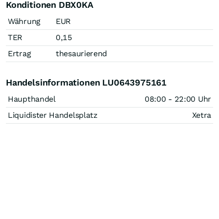
Konditionen DBX0KA
Währung
EUR
TER
0,15
Ertrag
thesaurierend
Handelsinformationen LU0643975161
Haupthandel
08:00 - 22:00 Uhr
Liquidister Handelsplatz
Xetra