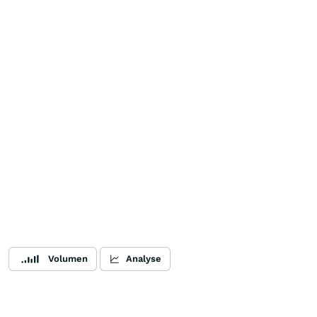
Volumen
Analyse