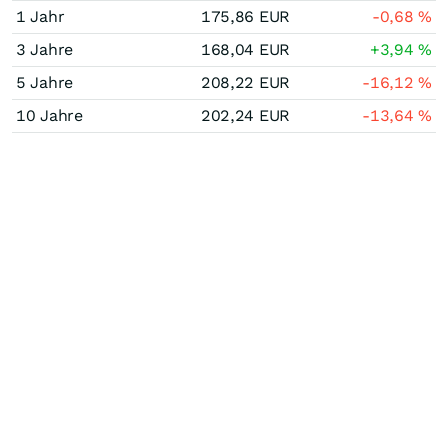
1 Jahr
175,86
EUR
-0,68
%
3 Jahre
168,04
EUR
+3,94
%
5 Jahre
208,22
EUR
-16,12
%
10 Jahre
202,24
EUR
-13,64
%